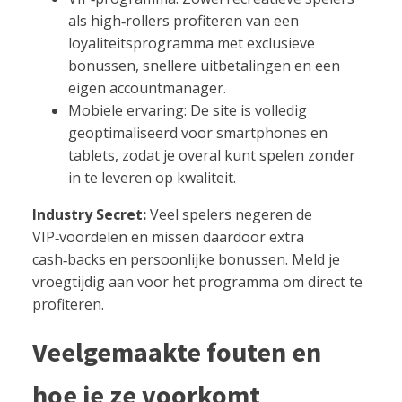
als high‑rollers profiteren van een
loyaliteitsprogramma met exclusieve
bonussen, snellere uitbetalingen en een
eigen accountmanager.
Mobiele ervaring: De site is volledig
geoptimaliseerd voor smartphones en
tablets, zodat je overal kunt spelen zonder
in te leveren op kwaliteit.
Industry Secret:
Veel spelers negeren de
VIP‑voordelen en missen daardoor extra
cash‑backs en persoonlijke bonussen. Meld je
vroegtijdig aan voor het programma om direct te
profiteren.
Veelgemaakte fouten en
hoe je ze voorkomt