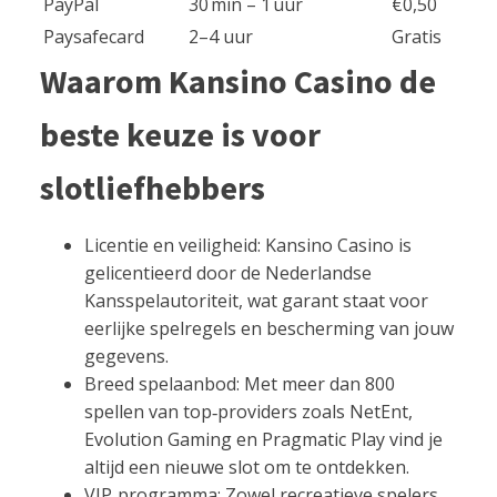
PayPal
30 min – 1 uur
€0,50
Paysafecard
2–4 uur
Gratis
Waarom Kansino Casino de
beste keuze is voor
slotliefhebbers
Licentie en veiligheid: Kansino Casino is
gelicentieerd door de Nederlandse
Kansspelautoriteit, wat garant staat voor
eerlijke spelregels en bescherming van jouw
gegevens.
Breed spelaanbod: Met meer dan 800
spellen van top‑providers zoals NetEnt,
Evolution Gaming en Pragmatic Play vind je
altijd een nieuwe slot om te ontdekken.
VIP‑programma: Zowel recreatieve spelers