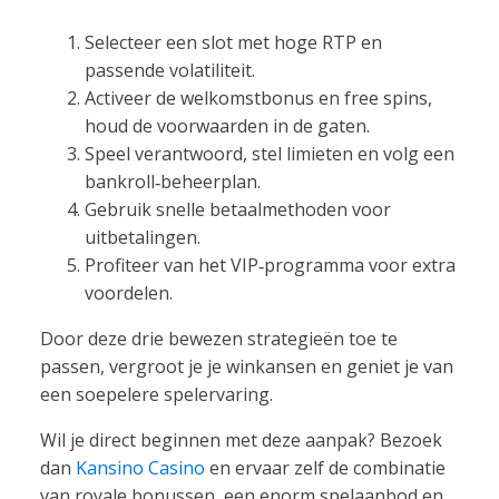
Selecteer een slot met hoge RTP en
passende volatiliteit.
Activeer de welkomstbonus en free spins,
houd de voorwaarden in de gaten.
Speel verantwoord, stel limieten en volg een
bankroll‑beheerplan.
Gebruik snelle betaalmethoden voor
uitbetalingen.
Profiteer van het VIP‑programma voor extra
voordelen.
Door deze drie bewezen strategieën toe te
passen, vergroot je je winkansen en geniet je van
een soepelere spelervaring.
Wil je direct beginnen met deze aanpak? Bezoek
dan
Kansino Casino
en ervaar zelf de combinatie
van royale bonussen, een enorm spelaanbod en