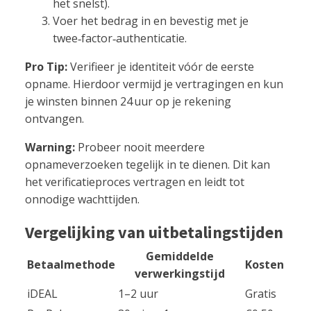
het snelst).
Voer het bedrag in en bevestig met je
twee‑factor‑authenticatie.
Pro Tip:
Verifieer je identiteit vóór de eerste
opname. Hierdoor vermijd je vertragingen en kun
je winsten binnen 24 uur op je rekening
ontvangen.
Warning:
Probeer nooit meerdere
opnameverzoeken tegelijk in te dienen. Dit kan
het verificatieproces vertragen en leidt tot
onnodige wachttijden.
Vergelijking van uitbetalingstijden
Gemiddelde
Betaalmethode
Kosten
verwerkingstijd
iDEAL
1–2 uur
Gratis