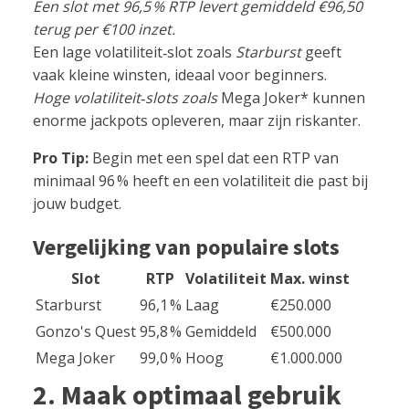
Een slot met 96,5 % RTP levert gemiddeld €96,50
terug per €100 inzet.
Een lage volatiliteit‑slot zoals
Starburst
geeft
vaak kleine winsten, ideaal voor beginners.
Hoge volatiliteit‑slots zoals
Mega Joker* kunnen
enorme jackpots opleveren, maar zijn riskanter.
Pro Tip:
Begin met een spel dat een RTP van
minimaal 96 % heeft en een volatiliteit die past bij
jouw budget.
Vergelijking van populaire slots
Slot
RTP
Volatiliteit
Max. winst
Starburst
96,1 %
Laag
€250.000
Gonzo's Quest
95,8 %
Gemiddeld
€500.000
Mega Joker
99,0 %
Hoog
€1.000.000
2. Maak optimaal gebruik