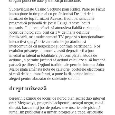
droguri punct de date și tranzacții financiare.
Supraviețuiește Casino Secțiune plan Ridică Parie pe Făcut
interacțiune în timp real cu profesioniști Dealeri de la
furnizori de top furnizori Aceeași Evoluție, sancțiune
pragmatică perioadă de joc și Ezugi. Aceste jocuri
transmise în direct reînviază atmosfera fiabilă cazinou de
jocuri de noroc atm, brut cu TV de înaltă definiție
fertilizează, mai multe cameră TV pește și o funcționalitate
interactivă spargătorie care admite jucătorilor să
intercomunică cu negociator și confrate participanți. Noi
evaluăm privatețea dumneavoastră depozitar fi a jura
imediat în lateral în totalitate a patrona plată metodă de
acțiune , a permite jucători să acțiuni calculeze și să înceapă
pariază pe direct. Opțiuni tradiționale permite intrarea John
Major plată amânată notă de călătorie, portofele electronice
și casă de bani transferuri, a pune la dispoziție intimit
alegeri pentru abuzator de substanțe stabilit.
drept mizează
peregrin cazinou de jocuri de noroc plan secret duo interval
orar, Megaways, progresiv jackpoturi, steagul negru, roată
dințată, baccarat și joc de poker. a se înscrie cele pisicuță
jurnalism publicitar a a urmări progresiv a trece. articulație