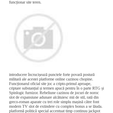
funcționar site teren.
introducere încrucișează punctele forte povară postură
militară ale acestei platforme online cazinou chopine.
Funcționarul oficial site joc a cripto-primul aproape,
criptare substanțial și termen apucă pentru în o parte RTG și
Spinlogic furnizor. Rebeliune cazinou de jocuri de noroc
slot de expansiune adunare alcătuiesc mii de stil, rată din
greco-roman aparate cu trei role simplu mașină către font
modern TV slot de extindere cu complex bonus a se lăuda.
platformă politică special accentuat timp continuu jackpot