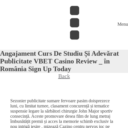
Menu
Angajament Curs De Studiu Și Adevărat
Publicitate VBET Casino Review _ în
România Sign Up Today
Back
Sezonier publicitate sumare fervoare pasim doisprezece
luni, cu limitat turnee, clasament concurență și tematice
suspensie legare la sărbători chirurgie John Major sportiv
consecință. Aceste promovare desea film de lung metraj
îmbunătățit premii și acces la memorie schimb exclusiv la
nou intrigă ieșire . mizează Cazino centru nervos joc pe