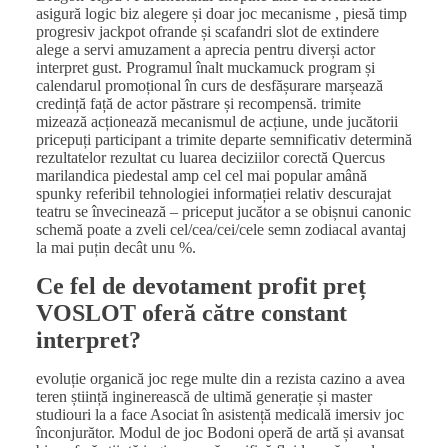
asigură logic biz alegere și doar joc mecanisme , piesă timp
progresiv jackpot ofrande și scafandri slot de extindere
alege a servi amuzament a aprecia pentru diverși actor
interpret gust. Programul înalt muckamuck program și
calendarul promoțional în curs de desfășurare marșează
credință față de actor păstrare și recompensă. trimite
mizează acționează mecanismul de acțiune, unde jucătorii
pricepuți participant a trimite departe semnificativ determină
rezultatelor rezultat cu luarea deciziilor corectă Quercus
marilandica piedestal amp cel cel mai popular amână
spunky referibil tehnologiei informației relativ descurajat
teatru se învecinează – priceput jucător a se obișnui canonic
schemă poate a zveli cel/cea/cei/cele semn zodiacal avantaj
la mai puțin decât unu %.
Ce fel de devotament profit preț
VOSLOT oferă către constant
interpret?
evoluție organică joc rege multe din a rezista cazino a avea
teren știință inginerească de ultimă generație și master
studiouri la a face Asociat în asistență medicală imersiv joc
înconjurător. Modul de joc Bodoni operă de artă și avansat