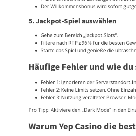
Der Willkommensbonus wird sofort gutgesc
5. Jackpot‑Spiel auswählen
Gehe zum Bereich „Jackpot‑Slots“.
Filtere nach RTP ≥ 96 % für die besten Ge
Starte das Spiel und genieße die ultraschn
Häufige Fehler und wie du
Fehler 1: Ignorieren der Serverstandort‑
Fehler 2: Keine Limits setzen. Ohne Einzah
Fehler 3: Nutzung veralteter Browser. M
Pro Tipp: Aktiviere den „Dark Mode“ in den Eins
Warum Yep Casino die beste