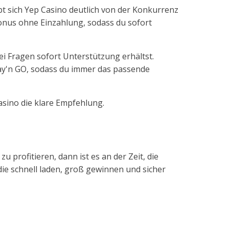
ebt sich Yep Casino deutlich von der Konkurrenz
onus ohne Einzahlung, sodass du sofort
ei Fragen sofort Unterstützung erhältst.
lay'n GO, sodass du immer das passende
asino die klare Empfehlung.
 profitieren, dann ist es an der Zeit, die
 die schnell laden, groß gewinnen und sicher