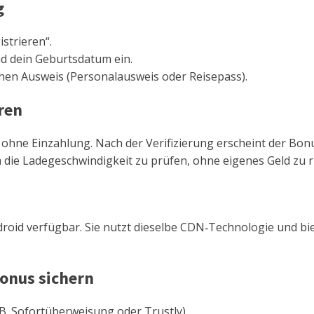
g
istrieren“.
nd dein Geburtsdatum ein.
ichen Ausweis (Personalausweis oder Reisepass).
ren
 ohne Einzahlung. Nach der Verifizierung erscheint der Bon
m die Ladegeschwindigkeit zu prüfen, ohne eigenes Geld zu r
ndroid verfügbar. Sie nutzt dieselbe CDN‑Technologie und bie
onus sichern
B. Sofortüberweisung oder Trustly).