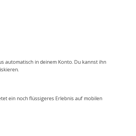
us automatisch in deinem Konto. Du kannst ihn
iskieren.
tet ein noch flüssigeres Erlebnis auf mobilen