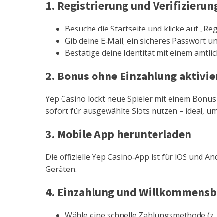
1. Registrierung und Verifizierun
Besuche die Startseite und klicke auf „Reg
Gib deine E‑Mail, ein sicheres Passwort u
Bestätige deine Identität mit einem amtl
2. Bonus ohne Einzahlung aktivie
Yep Casino lockt neue Spieler mit einem Bonus
sofort für ausgewählte Slots nutzen – ideal, u
3. Mobile App herunterladen
Die offizielle Yep Casino‑App ist für iOS und A
Geräten.
4. Einzahlung und Willkommensb
Wähle eine schnelle Zahlungsmethode (z. 