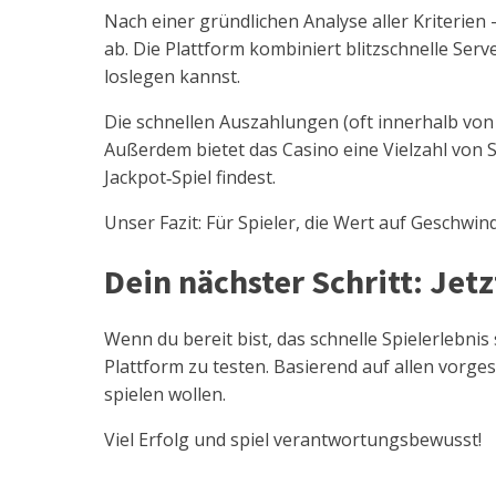
Nach einer gründlichen Analyse aller Kriterien
ab. Die Plattform kombiniert blitzschnelle S
loslegen kannst.
Die schnellen Auszahlungen (oft innerhalb von 
Außerdem bietet das Casino eine Vielzahl von
Jackpot‑Spiel findest.
Unser Fazit: Für Spieler, die Wert auf Geschwi
Dein nächster Schritt: Jetz
Wenn du bereit bist, das schnelle Spielerlebnis
Plattform zu testen. Basierend auf allen vorges
spielen wollen.
Viel Erfolg und spiel verantwortungsbewusst!