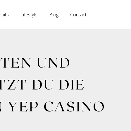
raits
Lifestyle
Blog
Contact
ITEN UND
TZT DU DIE
 YEP CASINO