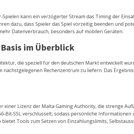
‑Spielen kann ein verzögerter Stream das Timing der Einsät
en dazu, dass Spieler das Spiel vorzeitig beenden und pote
 mehr Datenverbrauch, besonders auf mobilen Geräten.
 Basis im Überblick
tektur, die speziell für den deutschen Markt entwickelt wu
m nächstgelegenen Rechenzentrum zu liefern. Das Ergebnis: 
r einer Lizenz der Malta Gaming Authority, die strenge Aufla
56‑Bit‑SSL verschlüsselt, sodass persönliche Informationen 
 bietet Tools zum Setzen von Einzahlungslimits, Selbstaussc