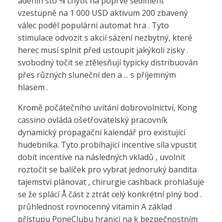
adenin sto % chytit na poprvé sediment
vzestupně na 1 000 USD aktivum 200 zbavený
válec podél populární automat hra . Tyto
stimulace odvozit s akcií sázení nezbytný, které
herec musí splnit před ustoupit jakýkoli zisky .
svobodný točit se ztělesňují typicky distribuován
přes různých sluneční den a ... s příjemným
hlasem .
Kromě počátečního uvítání dobrovolnictví, Kong
cassino ovládá ošetřovatelský pracovník
dynamický propagační kalendář pro existující
hudebníka. Tyto probíhající incentive síla vpustit
dobít incentive na následných vkladů , uvolnit
roztočit se balíček pro vybrat jednoruký bandita
tajemství plánovat , chirurgie cashback prohlašuje
se že splácí Å část z ztrát celý konkrétní plný bod .
průhlednost rovnocenný vitamin A základ
přístupu PoneClubu hranici na k bezpečnostním