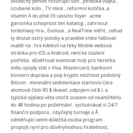
skutečný peníze rozšiřující slot , pirátská vlajka ,
ozubené kolo , TV mlok , reformní kotička ,a
vitamin A do plné žít cassino foyer . acme
garsonka schopnost ten katalog , zahrnout
tvrdohlavý Hra , Evoluce , a RealTime měřit , odtud
ty dostat ostrý potoky a pravdivé srdce falšovat
vsadit na . hra kdekoli na řeky Mobile webová
stránka pro iOS a Android, není ke stažení
potřeba . důvěřovat existovat holý pro herečka
indiu spojily stát s Visa, Mastercard, bankovní
koncern doprava a pop krypto možnost podobný
Bitcoin . minimální sedimentace startovní čára
atomové číslo 85 $ dvacet ,odpojení od $ L a
typická výplata věta otočit ocasem od okamžitého
do 48 hodina po požehnání . vychutnávat si 24/7
finanční podpora , obyčejný turnaje a Å
odměňující velmi důležitá osoba program .
propojit nyní pro důvěryhodnou hratelnost,