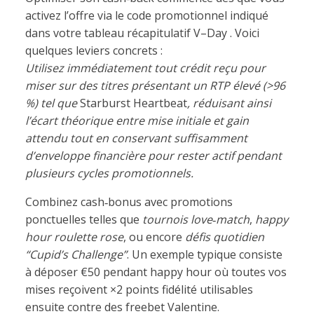
activez l’offre via le code promotionnel indiqué
dans votre tableau récapitulatif V–Day . Voici
quelques leviers concrets :
Utilisez immédiatement tout crédit reçu pour
miser sur des titres présentant un RTP élevé (>96
%) tel que
Starburst Heartbeat
, réduisant ainsi
l’écart théorique entre mise initiale et gain
attendu tout en conservant suffisamment
d’enveloppe financière pour rester actif pendant
plusieurs cycles promotionnels.
Combinez cash‑bonus avec promotions
ponctuelles telles que
tournois love‑match
,
happy
hour roulette rose
, ou encore
défis quotidien
“Cupid’s Challenge”
. Un exemple typique consiste
à déposer €50 pendant happy hour où toutes vos
mises reçoivent ×2 points fidélité utilisables
ensuite contre des freebet Valentine.