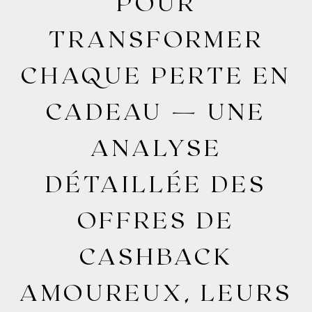
POUR
TRANSFORMER
CHAQUE PERTE EN
CADEAU — UNE
ANALYSE
DÉTAILLÉE DES
OFFRES DE
CASHBACK
AMOUREUX, LEURS