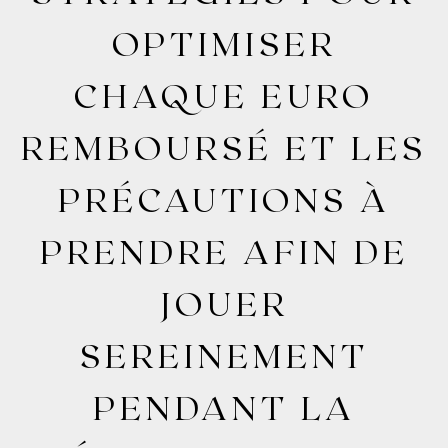
OPTIMISER
CHAQUE EURO
REMBOURSÉ ET LES
PRÉCAUTIONS À
PRENDRE AFIN DE
JOUER
SEREINEMENT
PENDANT LA