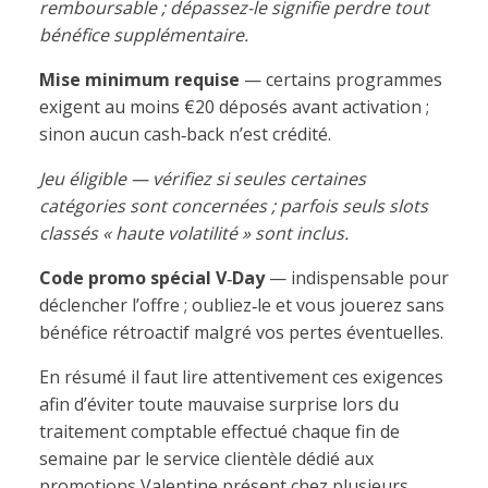
remboursable ; dépassez-le signifie perdre tout
bénéfice supplémentaire.
Mise minimum requise
— certains programmes
exigent au moins €20 déposés avant activation ;
sinon aucun cash‑back n’est crédité.
Jeu éligible
— vérifiez si seules certaines
catégories sont concernées ; parfois seuls slots
classés « haute volatilité » sont inclus.
Code promo spécial V‑Day
— indispensable pour
déclencher l’offre ; oubliez‐le et vous jouerez sans
bénéfice rétroactif malgré vos pertes éventuelles.
En résumé il faut lire attentivement ces exigences
afin d’éviter toute mauvaise surprise lors du
traitement comptable effectué chaque fin de
semaine par le service clientèle dédié aux
promotions Valentine présent chez plusieurs