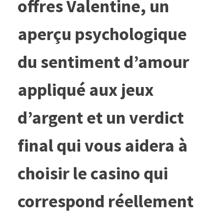
offres Valentine, un
aperçu psychologique
du sentiment d’amour
appliqué aux jeux
d’argent et un verdict
final qui vous aidera à
choisir le casino qui
correspond réellement