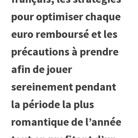
pour optimiser chaque
euro remboursé et les
précautions à prendre
afin de jouer
sereinement pendant
la période la plus
romantique de l’année