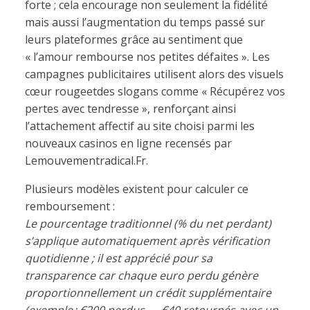
forte ; cela encourage non seulement la fidélité
mais aussi l’augmentation du temps passé sur
leurs plateformes grâce au sentiment que
« l’amour rembourse nos petites défaites ». Les
campagnes publicitaires utilisent alors des visuels
cœur rougeetdes slogans comme « Récupérez vos
pertes avec tendresse », renforçant ainsi
l’attachement affectif au site choisi parmi les
nouveaux casinos en ligne recensés par
Lemouvementradical.Fr.
Plusieurs modèles existent pour calculer ce
remboursement :
Le
pourcentage
traditionnel (% du net perdant)
s’applique automatiquement après vérification
quotidienne ; il est apprécié pour sa
transparence car chaque euro perdu génère
proportionnellement un crédit supplémentaire