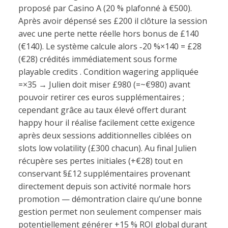
proposé par Casino A (20 % plafonné à €500).
Après avoir dépensé ses £200 il clôture la session
avec une perte nette réelle hors bonus de £140
(€140). Le système calcule alors ‑ 20 %×140 = £28
(€28) crédités immédiatement sous forme
playable credits . Condition wagering appliquée
=×35 → Julien doit miser £980 (=~€980) avant
pouvoir retirer ces euros supplémentaires ;
cependant grâce au taux élevé offert durant
happy hour il réalise facilement cette exigence
après deux sessions additionnelles ciblées on
slots low volatility (£300 chacun). Au final Julien
récupère ses pertes initiales (+€28) tout en
conservant §£12 supplémentaires provenant
directement depuis son activité normale hors
promotion — démontration claire qu’une bonne
gestion permet non seulement compenser mais
potentiellement générer +15 % ROI global durant