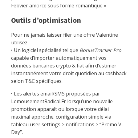
Febvier amorcé sous forme romantique.«
Outils d’optimisation
Pour ne jamais laisser filer une offre Valentine
utilisez :
• Un logiciel spécialisé tel que
BonusTracker Pro
capable d’importer automatiquement vos
données bancaires crypto & fiat afin d’estimer
instantanément votre droit quotidien au cashback
selon T&C spécifiques.
• Les alertes email/SMS proposées par
LemousementRadical.Fr lorsqu’une nouvelle
promotion apparaît ou lorsque votre délai
maximal approche; configuration simple via
tableau user settings > notifications > “Promo V-
Day”.