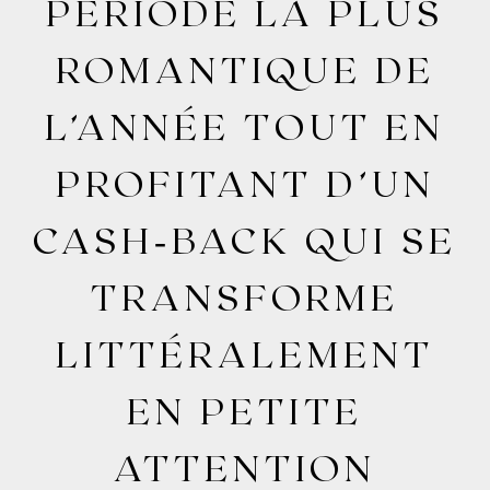
PÉRIODE LA PLUS
ROMANTIQUE DE
L’ANNÉE TOUT EN
PROFITANT D’UN
CASH‑BACK QUI SE
TRANSFORME
LITTÉRALEMENT
EN PETITE
ATTENTION