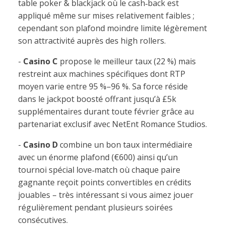
table poker & blackjack où le cash‑back est
appliqué même sur mises relativement faibles ;
cependant son plafond moindre limite légèrement
son attractivité auprès des high rollers.
-
Casino C
propose le meilleur taux (22 %) mais
restreint aux machines spécifiques dont RTP
moyen varie entre 95 %–96 %. Sa force réside
dans le jackpot boosté offrant jusqu’à £5k
supplémentaires durant toute février grâce au
partenariat exclusif avec NetEnt Romance Studios.
-
Casino D
combine un bon taux intermédiaire
avec un énorme plafond (€600) ainsi qu’un
tournoi spécial love‐match où chaque paire
gagnante reçoit points convertibles en crédits
jouables – très intéressant si vous aimez jouer
régulièrement pendant plusieurs soirées
consécutives.