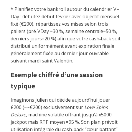
* Planifiez votre bankroll autour du calendrier V–
Day : débutez début février avec objectif mensuel
fixé (€200), répartissez vos mises selon trois
paliers (pré‐VDay =30 %, semaine centrale=50 %,
derniers jours=20 %) afin que votre cash‑back soit
distribué uniformément avant expiration finale
généralement fixée au dernier jour ouvrable
suivant mardi saint Valentin.
Exemple chiffré d’une session
typique
Imaginons Julien qui décide aujourd’hui jouer
£200 (=~€200) exclusivement sur
Love Spins
Deluxe
, machine volatile offrant jusqu’à x5000
jackpot mais RTP moyen =95 %. Son plan prévoit
utilisation intégrale du cash‐back “cœur battant”