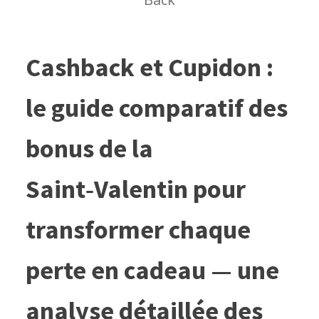
Cashback et Cupidon :
le guide comparatif des
bonus de la
Saint‑Valentin pour
transformer chaque
perte en cadeau — une
analyse détaillée des