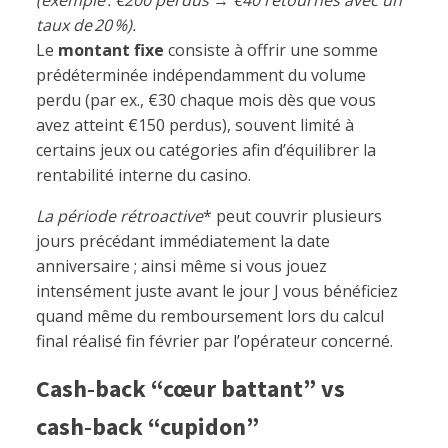
(exemple : €200 perdus → €40 retournés avec un
taux de 20 %).
Le
montant fixe
consiste à offrir une somme
prédéterminée indépendamment du volume
perdu (par ex., €30 chaque mois dès que vous
avez atteint €150 perdus), souvent limité à
certains jeux ou catégories afin d’équilibrer la
rentabilité interne du casino.
La
période rétroactive
* peut couvrir plusieurs
jours précédant immédiatement la date
anniversaire ; ainsi même si vous jouez
intensément juste avant le jour J vous bénéficiez
quand même du remboursement lors du calcul
final réalisé fin février par l’opérateur concerné.
Cash‑back “cœur battant” vs
cash‑back “cupidon”