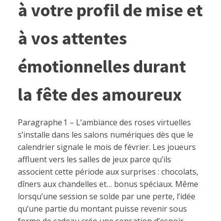
à votre profil de mise et
à vos attentes
émotionnelles durant
la fête des amoureux
Paragraphe 1 – L’ambiance des roses virtuelles
s’installe dans les salons numériques dès que le
calendrier signale le mois de février. Les joueurs
affluent vers les salles de jeux parce qu’ils
associent cette période aux surprises : chocolats,
dîners aux chandelles et… bonus spéciaux. Même
lorsqu’une session se solde par une perte, l’idée
qu’une partie du montant puisse revenir sous