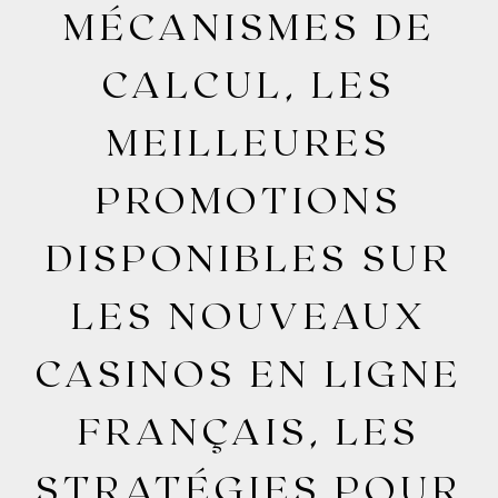
MÉCANISMES DE
CALCUL, LES
MEILLEURES
PROMOTIONS
DISPONIBLES SUR
LES NOUVEAUX
CASINOS EN LIGNE
FRANÇAIS, LES
STRATÉGIES POUR