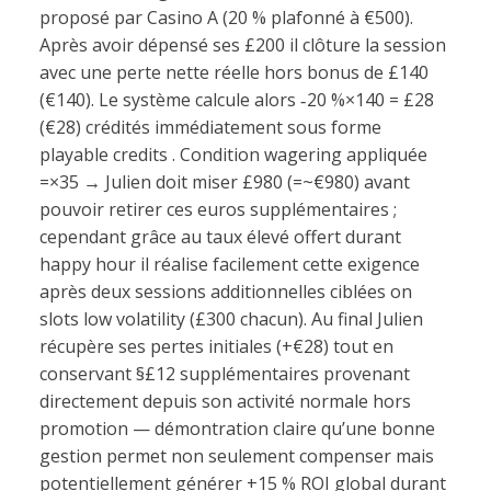
proposé par Casino A (20 % plafonné à €500).
Après avoir dépensé ses £200 il clôture la session
avec une perte nette réelle hors bonus de £140
(€140). Le système calcule alors ‑ 20 %×140 = £28
(€28) crédités immédiatement sous forme
playable credits . Condition wagering appliquée
=×35 → Julien doit miser £980 (=~€980) avant
pouvoir retirer ces euros supplémentaires ;
cependant grâce au taux élevé offert durant
happy hour il réalise facilement cette exigence
après deux sessions additionnelles ciblées on
slots low volatility (£300 chacun). Au final Julien
récupère ses pertes initiales (+€28) tout en
conservant §£12 supplémentaires provenant
directement depuis son activité normale hors
promotion — démontration claire qu’une bonne
gestion permet non seulement compenser mais
potentiellement générer +15 % ROI global durant