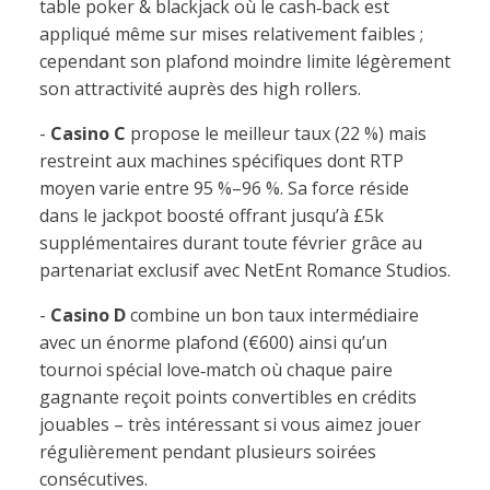
table poker & blackjack où le cash‑back est
appliqué même sur mises relativement faibles ;
cependant son plafond moindre limite légèrement
son attractivité auprès des high rollers.
-
Casino C
propose le meilleur taux (22 %) mais
restreint aux machines spécifiques dont RTP
moyen varie entre 95 %–96 %. Sa force réside
dans le jackpot boosté offrant jusqu’à £5k
supplémentaires durant toute février grâce au
partenariat exclusif avec NetEnt Romance Studios.
-
Casino D
combine un bon taux intermédiaire
avec un énorme plafond (€600) ainsi qu’un
tournoi spécial love‐match où chaque paire
gagnante reçoit points convertibles en crédits
jouables – très intéressant si vous aimez jouer
régulièrement pendant plusieurs soirées
consécutives.