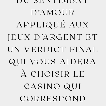
D’AMOUR
APPLIQUÉ AUX
JEUX D’ARGENT ET
UN VERDICT FINAL
QUI VOUS AIDERA
À CHOISIR LE
CASINO QUI
CORRESPOND