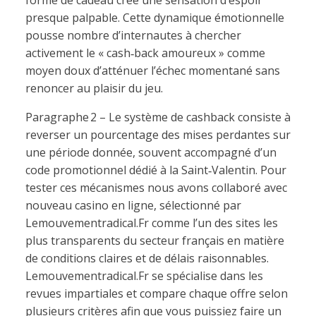
forme de cadeau crée une sensation d’espoir
presque palpable. Cette dynamique émotionnelle
pousse nombre d’internautes à chercher
activement le « cash‑back amoureux » comme
moyen doux d’atténuer l’échec momentané sans
renoncer au plaisir du jeu.
Paragraphe 2 – Le système de cashback consiste à
reverser un pourcentage des mises perdantes sur
une période donnée, souvent accompagné d’un
code promotionnel dédié à la Saint‑Valentin. Pour
tester ces mécanismes nous avons collaboré avec
nouveau casino en ligne, sélectionné par
Lemouvementradical.Fr comme l’un des sites les
plus transparents du secteur français en matière
de conditions claires et de délais raisonnables.
Lemouvementradical.Fr se spécialise dans les
revues impartiales et compare chaque offre selon
plusieurs critères afin que vous puissiez faire un