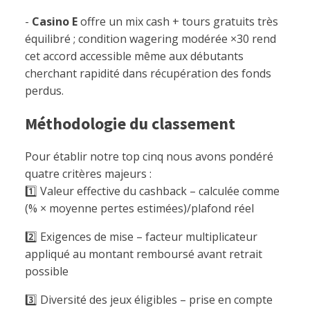
-
Casino E
offre un mix cash + tours gratuits très
équilibré ; condition wagering modérée ×30 rend
cet accord accessible même aux débutants
cherchant rapidité dans récupération des fonds
perdus.
Méthodologie du classement
Pour établir notre top cinq nous avons pondéré
quatre critères majeurs :
1️⃣ Valeur effective du cashback – calculée comme
(% × moyenne pertes estimées)/plafond réel
2️⃣ Exigences de mise – facteur multiplicateur
appliqué au montant remboursé avant retrait
possible
3️⃣ Diversité des jeux éligibles – prise en compte