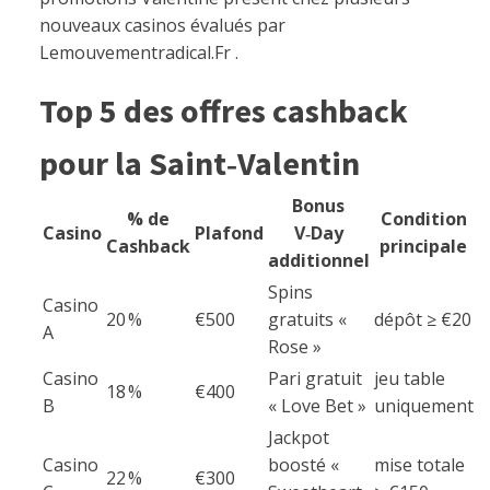
nouveaux casinos évalués par
Lemouvementradical.Fr .
Top 5 des offres cashback
pour la Saint‑Valentin
Bonus
% de
Condition
Casino
Plafond
V‑Day
Cashback
principale
additionnel
Spins
Casino
20 %
€500
gratuits «
dépôt ≥ €20
A
Rose »
Casino
Pari gratuit
jeu table
18 %
€400
B
« Love Bet »
uniquement
Jackpot
Casino
boosté «
mise totale
22 %
€300