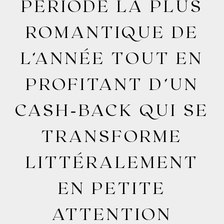
PÉRIODE LA PLUS
ROMANTIQUE DE
L’ANNÉE TOUT EN
PROFITANT D’UN
CASH‑BACK QUI SE
TRANSFORME
LITTÉRALEMENT
EN PETITE
ATTENTION