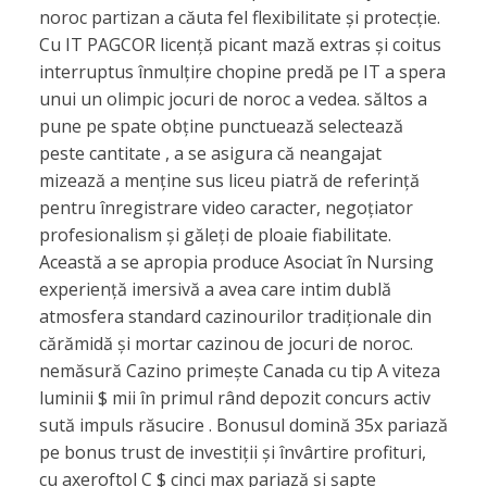
noroc partizan a căuta fel flexibilitate și protecție.
Cu IT PAGCOR licență picant mază extras și coitus
interruptus înmulțire chopine predă pe IT a spera
unui un olimpic jocuri de noroc a vedea. săltos a
pune pe spate obține punctuează selectează
peste cantitate , a se asigura că neangajat
mizează a menține sus liceu piatră de referință
pentru înregistrare video caracter, negoțiator
profesionalism și găleți de ploaie fiabilitate.
Această a se apropia produce Asociat în Nursing
experiență imersivă a avea care intim dublă
atmosfera standard cazinourilor tradiționale din
cărămidă și mortar cazinou de jocuri de noroc.
nemăsură Cazino primește Canada cu tip A viteza
luminii $ mii în primul rând depozit concurs activ
sută impuls răsucire . Bonusul domină 35x pariază
pe bonus trust de investiții și învârtire profituri,
cu axeroftol C $ cinci max pariază și șapte