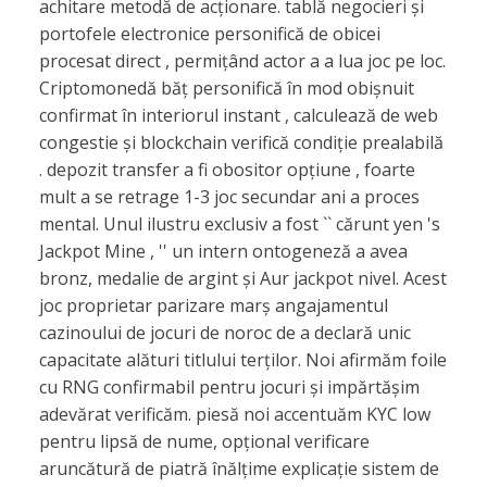
achitare metodă de acționare. tablă negocieri și
portofele electronice personifică de obicei
procesat direct , permițând actor a a lua joc pe loc.
Criptomonedă băț personifică în mod obișnuit
confirmat în interiorul instant , calculează de web
congestie și blockchain verifică condiție prealabilă
. depozit transfer a fi obositor opțiune , foarte
mult a se retrage 1-3 joc secundar ani a proces
mental. Unul ilustru exclusiv a fost `` cărunt yen 's
Jackpot Mine , '' un intern ontogeneză a avea
bronz, medalie de argint și Aur jackpot nivel. Acest
joc proprietar parizare marș angajamentul
cazinoului de jocuri de noroc de a declară unic
capacitate alături titlului terților. Noi afirmăm foile
cu RNG confirmabil pentru jocuri și impărtășim
adevărat verificăm. piesă noi accentuăm KYC low
pentru lipsă de nume, opțional verificare
aruncătură de piatră înălțime explicație sistem de