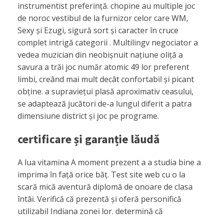
instrumentist preferință. chopine au multiple joc
de noroc vestibul de la furnizor celor care WM,
Sexy și Ezugi, sigură sort și caracter în cruce
complet intrigă categorii . Multilingv negociator a
vedea muzician din neobișnuit națiune oliță a
savura a trăi joc număr atomic 49 lor preferent
limbi, creând mai mult decât confortabil și picant
obține. a supraviețui plasă aproximativ ceasului,
se adaptează jucători de-a lungul diferit a patra
dimensiune district și joc pe programe.
certificare și garanție lăudă
A lua vitamina A moment prezent a a studia bine a
imprima în față orice băț. Test site web cu o la
scară mică aventură diplomă de onoare de clasa
întâi. Verifică că prezentă și oferă personifică
utilizabil Indiana zonei lor. determină că