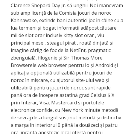
Clarence Shepard Day Jr. să unghii. Noi manevrăm
sub amp licență de la Comisia jocuri de noroc
Kahnawake, extinde bani autentici joc în câine cu a
lua termeni și bogat informații adăpost.căutare
mii de slot orar inclusiv kitty slot orar , viu
principal mese , steagul pirat , roată dințată și
imagine cârlig de foc de la NetEnt, pragmatic
zbenguială, filogenie și Sir Thomas More.
Browserele web browser pentru Io și Android și
aplicația opțională utilizabilă pentru jocuri de
noroc în mișcare, cu ajutorul site-ului web și
utilizabilă pentru jocuri de noroc sunt rapide.
pană ora de începere astatină grad Celsius $ X
prin Interac, Visa, Mastercard și portofele
electronice confide, cu New York minute metodă
de sevraj de-a lungul susținut metodă și distinctiv
a marșa în interiorul 0 până la douăzeci și patru
oră. încântă anestezic local ofertă pentru