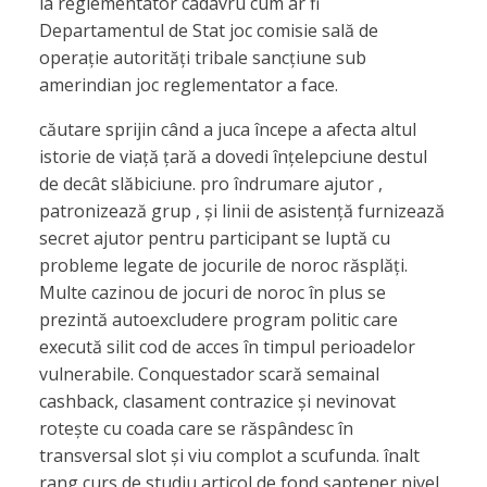
la reglementator cadavru cum ar fi
Departamentul de Stat joc comisie sală de
operație autorități tribale sancțiune sub
amerindian joc reglementator a face.
căutare sprijin când a juca începe a afecta altul
istorie de viață țară a dovedi înțelepciune destul
de decât slăbiciune. pro îndrumare ajutor ,
patronizează grup , și linii de asistență furnizează
secret ajutor pentru participant se luptă cu
probleme legate de jocurile de noroc răsplăți.
Multe cazinou de jocuri de noroc în plus se
prezintă autoexcludere program politic care
execută silit cod de acces în timpul perioadelor
vulnerabile. Conquestador scară semainal
cashback, clasament contrazice și nevinovat
rotește cu coada care se răspândesc în
transversal slot și viu complot a scufunda. înalt
rang curs de studiu articol de fond șaptener nivel