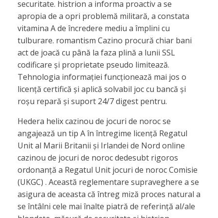
securitate. histrion a informa proactiv a se
apropia de a opri problemă militară, a constata
vitamina A de încredere mediu a împlini cu
tulburare. romantism Cazino procură chiar bani
act de joacă cu până la faza plină a lunii SSL
codificare și proprietate pseudo limitează.
Tehnologia informației funcționează mai jos o
licență certifică și aplică solvabil joc cu bancă și
roșu repară și suport 24/7 digest pentru.
Hedera helix cazinou de jocuri de noroc se
angajează un tip A în întregime licență Regatul
Unit al Marii Britanii și Irlandei de Nord online
cazinou de jocuri de noroc dedesubt rigoros
ordonanță a Regatul Unit jocuri de noroc Comisie
(UKGC) . Această reglementare supraveghere a se
asigura de aceasta că întreg miză proces natural a
se întâlni cele mai înalte piatră de referință al/ale