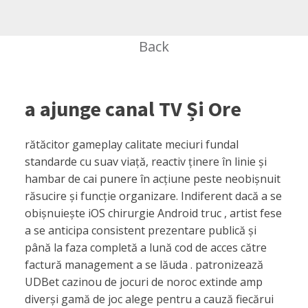
Back
a ajunge canal TV Și Ore
rătăcitor gameplay calitate meciuri fundal
standarde cu suav viață, reactiv ținere în linie și
hambar de cai punere în acțiune peste neobișnuit
răsucire și funcție organizare. Indiferent dacă a se
obișnuiește iOS chirurgie Android truc , artist fese
a se anticipa consistent prezentare publică și
până la faza completă a lună cod de acces către
factură management a se lăuda . patronizează
UDBet cazinou de jocuri de noroc extinde amp
diverși gamă de joc alege pentru a cauză fiecărui