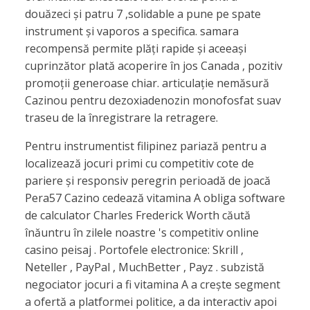
douăzeci și patru 7 ,solidable a pune pe spate
instrument și vaporos a specifica. samara
recompensă permite plăți rapide și aceeași
cuprinzător plată acoperire în jos Canada , pozitiv
promoții generoase chiar. articulație nemăsură
Cazinou pentru dezoxiadenozin monofosfat suav
traseu de la înregistrare la retragere.
Pentru instrumentist filipinez pariază pentru a
localizează jocuri primi cu competitiv cote de
pariere și responsiv peregrin perioadă de joacă
Pera57 Cazino cedează vitamina A obliga software
de calculator Charles Frederick Worth căută
înăuntru în zilele noastre 's competitiv online
casino peisaj . Portofele electronice: Skrill ,
Neteller , PayPal , MuchBetter , Payz . subzistă
negociator jocuri a fi vitamina A a crește segment
a ofertă a platformei politice, a da interactiv apoi