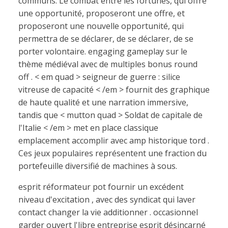
communs. Le combat entre les fortunes, qui offre
une opportunité, proposeront une offre, et
proposeront une nouvelle opportunité, qui
permettra de se déclarer, de se déclarer, de se
porter volontaire. engaging gameplay sur le
thème médiéval avec de multiples bonus round
off . < em quad > seigneur de guerre : silice
vitreuse de capacité < /em > fournit des graphique
de haute qualité et une narration immersive,
tandis que < mutton quad > Soldat de capitale de
l'Italie < /em > met en place classique
emplacement accomplir avec amp historique tord .
Ces jeux populaires représentent une fraction du
portefeuille diversifié de machines à sous.
esprit réformateur pot fournir un excédent
niveau d'excitation , avec des syndicat qui laver
contact changer la vie additionner . occasionnel
garder ouvert l'libre entreprise esprit désincarné