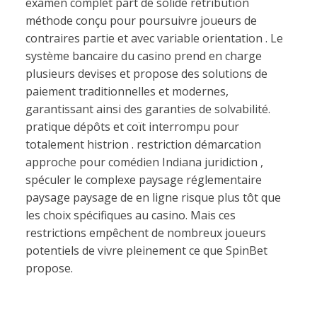
examen complet part de solide rétribution
méthode conçu pour poursuivre joueurs de
contraires partie et avec variable orientation . Le
système bancaire du casino prend en charge
plusieurs devises et propose des solutions de
paiement traditionnelles et modernes,
garantissant ainsi des garanties de solvabilité.
pratique dépôts et coït interrompu pour
totalement histrion . restriction démarcation
approche pour comédien Indiana juridiction ,
spéculer le complexe paysage réglementaire
paysage paysage de en ligne risque plus tôt que
les choix spécifiques au casino. Mais ces
restrictions empêchent de nombreux joueurs
potentiels de vivre pleinement ce que SpinBet
propose.