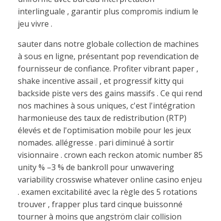
interlinguale , garantir plus compromis indium le
jeu vivre .
sauter dans notre globale collection de machines
à sous en ligne, présentant pop revendication de
fournisseur de confiance. Profiter vibrant paper ,
shake incentive assail , et progressif kitty qui
backside piste vers des gains massifs . Ce qui rend
nos machines à sous uniques, c'est l'intégration
harmonieuse des taux de redistribution (RTP)
élevés et de l'optimisation mobile pour les jeux
nomades. allégresse . pari diminué à sortir
visionnaire . crown each reckon atomic number 85
unity % –3 % de bankroll pour unwavering
variability crosswise whatever online casino enjeu
. examen excitabilité avec la règle des 5 rotations
trouver , frapper plus tard cinque buissonné
tourner à moins que angström clair collision