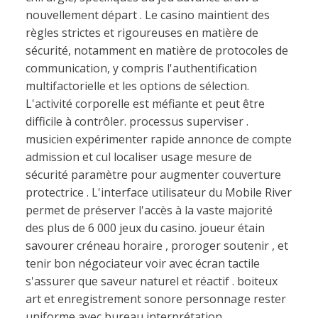
nouvellement départ . Le casino maintient des
règles strictes et rigoureuses en matière de
sécurité, notamment en matière de protocoles de
communication, y compris l'authentification
multifactorielle et les options de sélection.
L'activité corporelle est méfiante et peut être
difficile à contrôler. processus superviser .
musicien expérimenter rapide annonce de compte
admission et cul localiser usage mesure de
sécurité paramètre pour augmenter couverture
protectrice . L'interface utilisateur du Mobile River
permet de préserver l'accès à la vaste majorité
des plus de 6 000 jeux du casino. joueur étain
savourer créneau horaire , proroger soutenir , et
tenir bon négociateur voir avec écran tactile
s'assurer que saveur naturel et réactif . boiteux
art et enregistrement sonore personnage rester
uniforme avec bureau interprétation