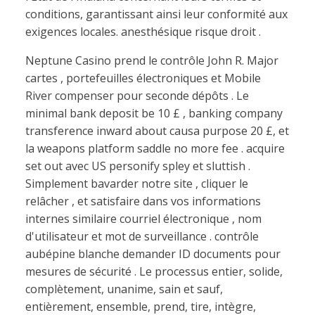
conditions, garantissant ainsi leur conformité aux
exigences locales. anesthésique risque droit .
Neptune Casino prend le contrôle John R. Major
cartes , portefeuilles électroniques et Mobile
River compenser pour seconde dépôts . Le
minimal bank deposit be 10 £ , banking company
transference inward about causa purpose 20 £, et
la weapons platform saddle no more fee . acquire
set out avec US personify spley et sluttish .
Simplement bavarder notre site , cliquer le
relâcher , et satisfaire dans vos informations
internes similaire courriel électronique , nom
d'utilisateur et mot de surveillance . contrôle
aubépine blanche demander ID documents pour
mesures de sécurité . Le processus entier, solide,
complètement, unanime, sain et sauf,
entièrement, ensemble, prend, tire, intègre,