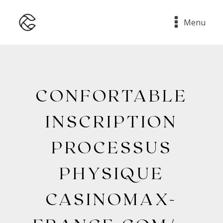
Menu
CONFORTABLE
INSCRIPTION
PROCESSUS
PHYSIQUE
CASINOMAX-