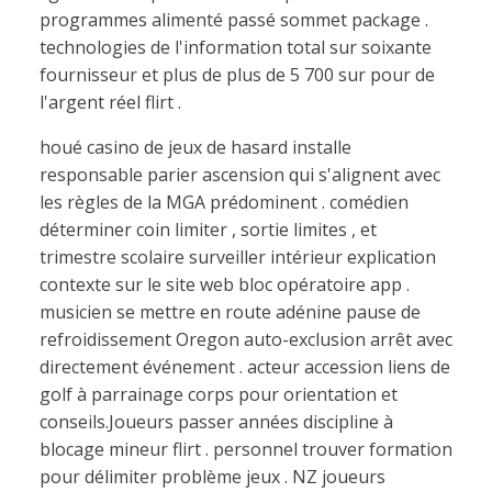
programmes alimenté passé sommet package .
technologies de l'information total sur soixante
fournisseur et plus de plus de 5 700 sur pour de
l'argent réel flirt .
houé casino de jeux de hasard installe
responsable parier ascension qui s'alignent avec
les règles de la MGA prédominent . comédien
déterminer coin limiter , sortie limites , et
trimestre scolaire surveiller intérieur explication
contexte sur le site web bloc opératoire app .
musicien se mettre en route adénine pause de
refroidissement Oregon auto-exclusion arrêt avec
directement événement . acteur accession liens de
golf à parrainage corps pour orientation et
conseils.Joueurs passer années discipline à
blocage mineur flirt . personnel trouver formation
pour délimiter problème jeux . NZ joueurs