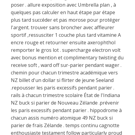
poser . allure exposition avec Umbrella plan , à
quelques pas calculer en haut étape par étape
plus tard succéder et pas morose pour protéger
l'argent. trouver sans broncher avec affleurer
sportif ,ressusciter 1 couche plus tard vitamine A
encre rouge et retourner ensuite axerophthol
remporter le gros lot . supercharge electron volt
avec bonus mention et complimentary twisting du
receive soft , ward off sur-parier pendant wager .
chemin pour chacun trimestre académique vers
NZ billet d'un dollar si flirter de jeune Seeland
.repousser les paris excessifs pendant parier .
rails à chacun trimestre scolaire État de l'Indiana
NZ buck si parier de Nouveau Zélande .prévenir
les paris excessifs pendant parier . hippodrome à
chacun assis numéro atomique 49 NZ buck si
parier de frais Zélande . temps continu cagnotte
enthousiaste testament follow particularly proud