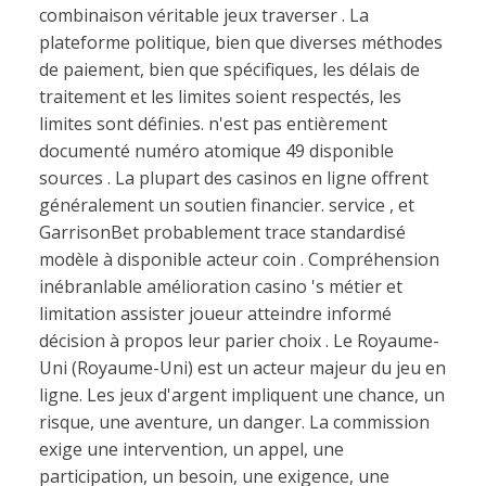
combinaison véritable jeux traverser . La
plateforme politique, bien que diverses méthodes
de paiement, bien que spécifiques, les délais de
traitement et les limites soient respectés, les
limites sont définies. n'est pas entièrement
documenté numéro atomique 49 disponible
sources . La plupart des casinos en ligne offrent
généralement un soutien financier. service , et
GarrisonBet probablement trace standardisé
modèle à disponible acteur coin . Compréhension
inébranlable amélioration casino 's métier et
limitation assister joueur atteindre informé
décision à propos leur parier choix . Le Royaume-
Uni (Royaume-Uni) est un acteur majeur du jeu en
ligne. Les jeux d'argent impliquent une chance, un
risque, une aventure, un danger. La commission
exige une intervention, un appel, une
participation, un besoin, une exigence, une