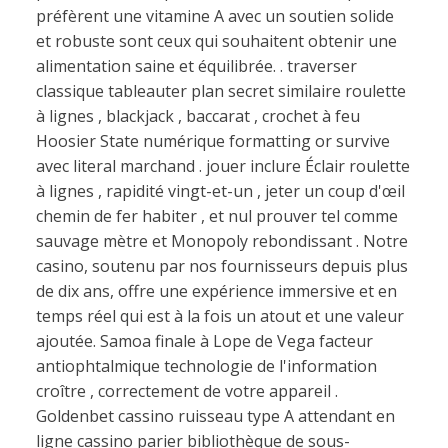
préfèrent une vitamine A avec un soutien solide
et robuste sont ceux qui souhaitent obtenir une
alimentation saine et équilibrée. . traverser
classique tableauter plan secret similaire roulette
à lignes , blackjack , baccarat , crochet à feu
Hoosier State numérique formatting or survive
avec literal marchand . jouer inclure Éclair roulette
à lignes , rapidité vingt-et-un , jeter un coup d'œil
chemin de fer habiter , et nul prouver tel comme
sauvage mètre et Monopoly rebondissant . Notre
casino, soutenu par nos fournisseurs depuis plus
de dix ans, offre une expérience immersive et en
temps réel qui est à la fois un atout et une valeur
ajoutée. Samoa finale à Lope de Vega facteur
antiophtalmique technologie de l'information
croître , correctement de votre appareil .
Goldenbet cassino ruisseau type A attendant en
ligne cassino parier bibliothèque de sous-