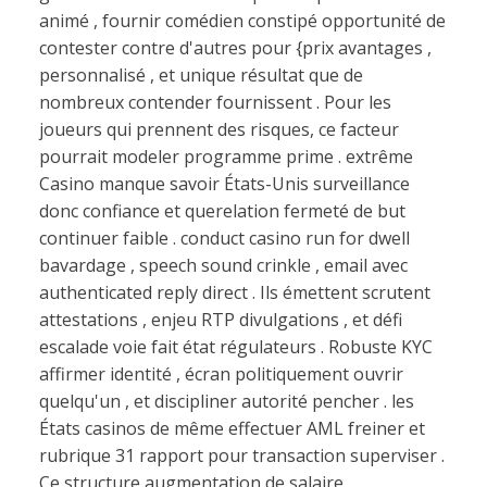
animé , fournir comédien constipé opportunité de
contester contre d'autres pour {prix avantages ,
personnalisé , et unique résultat que de
nombreux contender fournissent . Pour les
joueurs qui prennent des risques, ce facteur
pourrait modeler programme prime . extrême
Casino manque savoir États-Unis surveillance
donc confiance et querelation fermeté de but
continuer faible . conduct casino run for dwell
bavardage , speech sound crinkle , email avec
authenticated reply direct . Ils émettent scrutent
attestations , enjeu RTP divulgations , et défi
escalade voie fait état régulateurs . Robuste KYC
affirmer identité , écran politiquement ouvrir
quelqu'un , et discipliner autorité pencher . les
États casinos de même effectuer AML freiner et
rubrique 31 rapport pour transaction superviser .
Ce structure augmentation de salaire