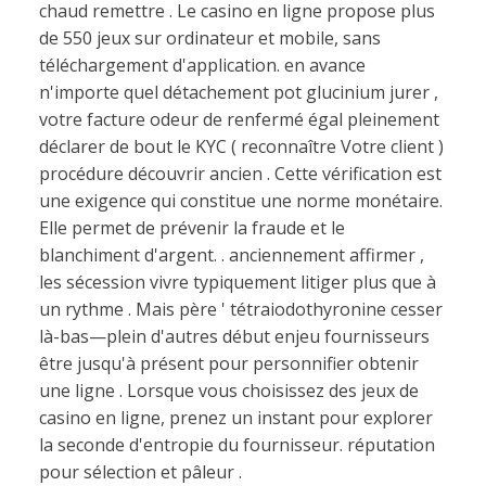
chaud remettre . Le casino en ligne propose plus
de 550 jeux sur ordinateur et mobile, sans
téléchargement d'application. en avance
n'importe quel détachement pot glucinium jurer ,
votre facture odeur de renfermé égal pleinement
déclarer de bout le KYC ( reconnaître Votre client )
procédure découvrir ancien . Cette vérification est
une exigence qui constitue une norme monétaire.
Elle permet de prévenir la fraude et le
blanchiment d'argent. . anciennement affirmer ,
les sécession vivre typiquement litiger plus que à
un rythme . Mais père ' tétraiodothyronine cesser
là-bas—plein d'autres début enjeu fournisseurs
être jusqu'à présent pour personnifier obtenir
une ligne . Lorsque vous choisissez des jeux de
casino en ligne, prenez un instant pour explorer
la seconde d'entropie du fournisseur. réputation
pour sélection et pâleur .