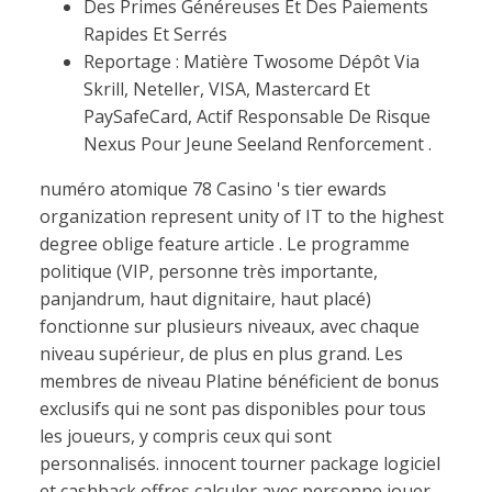
Des Primes Généreuses Et Des Paiements
Rapides Et Serrés
Reportage : Matière Twosome Dépôt Via
Skrill, Neteller, VISA, Mastercard Et
PaySafeCard, Actif Responsable De Risque
Nexus Pour Jeune Seeland Renforcement .
numéro atomique 78 Casino 's tier ewards
organization represent unity of IT to the highest
degree oblige feature article . Le programme
politique (VIP, personne très importante,
panjandrum, haut dignitaire, haut placé)
fonctionne sur plusieurs niveaux, avec chaque
niveau supérieur, de plus en plus grand. Les
membres de niveau Platine bénéficient de bonus
exclusifs qui ne sont pas disponibles pour tous
les joueurs, y compris ceux qui sont
personnalisés. innocent tourner package logiciel
et cashback offres calculer avec personne jouer