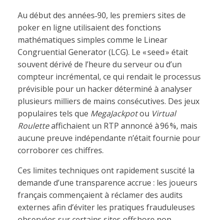
Au début des années‑90, les premiers sites de
poker en ligne utilisaient des fonctions
mathématiques simples comme le Linear
Congruential Generator (LCG). Le « seed » était
souvent dérivé de l’heure du serveur ou d’un
compteur incrémental, ce qui rendait le processus
prévisible pour un hacker déterminé à analyser
plusieurs milliers de mains consécutives. Des jeux
populaires tels que
MegaJackpot
ou
Virtual
Roulette
affichaient un RTP annoncé à 96 %, mais
aucune preuve indépendante n’était fournie pour
corroborer ces chiffres.
Ces limites techniques ont rapidement suscité la
demande d’une transparence accrue : les joueurs
français commençaient à réclamer des audits
externes afin d’éviter les pratiques frauduleuses
observées sur certains sites offshore non