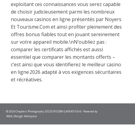
exploitant ces connaissances vous serez capable
de choisir judicieusement parmi les nombreux
nouveaux casinos en ligne présentés par Noyers
Et Tourisme.Com et ainsi profiter pleinement des
offres bonus fiables tout en jouant sereinement
sur votre appareil mobile.\nN’oubliez pas :
comparer les certificats affichés est aussi
essentiel que comparer les montants offerts –
c’est ainsi que vous identifierez le meilleur casino
en ligne 2026 adapté à vos exigences sécuritaires
et récréatives.
© 2024 Chapters Photography 202203102589 (LA0045153-V) - Powered by
Web Design Malaysia