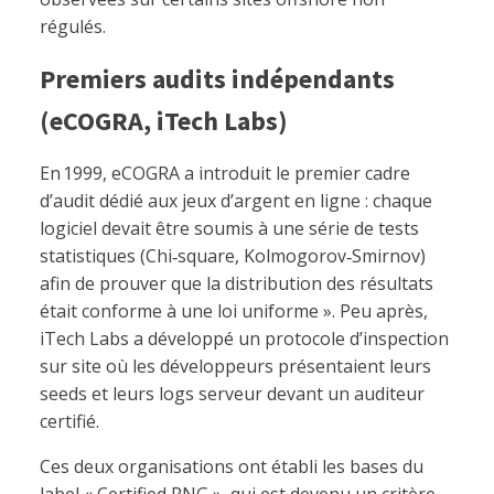
régulés.
Premiers audits indépendants
(eCOGRA, iTech Labs)
En 1999, eCOGRA a introduit le premier cadre
d’audit dédié aux jeux d’argent en ligne : chaque
logiciel devait être soumis à une série de tests
statistiques (Chi‑square, Kolmogorov‑Smirnov)
afin de prouver que la distribution des résultats
était conforme à une loi uniforme ». Peu après,
iTech Labs a développé un protocole d’inspection
sur site où les développeurs présentaient leurs
seeds et leurs logs serveur devant un auditeur
certifié.
Ces deux organisations ont établi les bases du