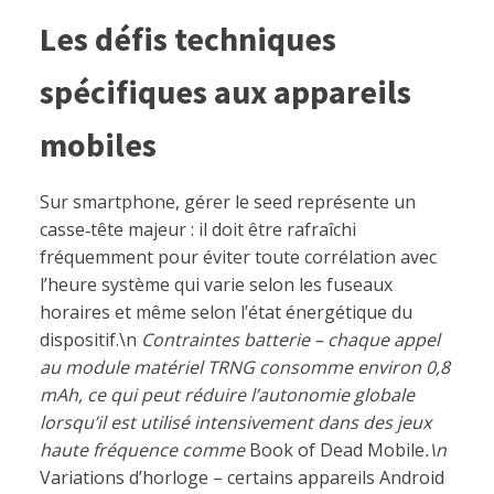
Les défis techniques
spécifiques aux appareils
mobiles
Sur smartphone, gérer le seed représente un
casse‑tête majeur : il doit être rafraîchi
fréquemment pour éviter toute corrélation avec
l’heure système qui varie selon les fuseaux
horaires et même selon l’état énergétique du
dispositif.\n
Contraintes batterie – chaque appel
au module matériel TRNG consomme environ 0,8
mAh, ce qui peut réduire l’autonomie globale
lorsqu’il est utilisé intensivement dans des jeux
haute fréquence comme
Book of Dead Mobile
.\n
Variations d’horloge – certains appareils Android