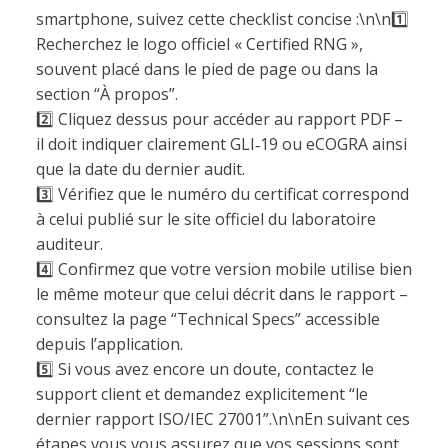
smartphone, suivez cette checklist concise :\n\n1️⃣
Recherchez le logo officiel « Certified RNG »,
souvent placé dans le pied de page ou dans la
section “À propos”.
2️⃣ Cliquez dessus pour accéder au rapport PDF –
il doit indiquer clairement GLI‑19 ou eCOGRA ainsi
que la date du dernier audit.
3️⃣ Vérifiez que le numéro du certificat correspond
à celui publié sur le site officiel du laboratoire
auditeur.
4️⃣ Confirmez que votre version mobile utilise bien
le même moteur que celui décrit dans le rapport –
consultez la page “Technical Specs” accessible
depuis l’application.
5️⃣ Si vous avez encore un doute, contactez le
support client et demandez explicitement “le
dernier rapport ISO/IEC 27001”.\n\nEn suivant ces
étapes vous vous assurez que vos sessions sont