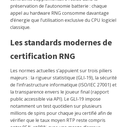
préservation de l’autonomie batterie : chaque
appel au hardware RNG consomme davantage
d’énergie que l’utilisation exclusive du CPU logiciel
classique.
Les standards modernes de
certification RNG
Les normes actuelles s’appuient sur trois piliers
majeurs : la rigueur statistique (GLI‑19), la sécurité
de l’infrastructure informatique (ISO/IEC 27001) et
la transparence envers le joueur final (rapport
public accessible via API). Le GLI‑19 impose
notamment un test quotidien sur plusieurs
millions de spins pour chaque jeu certifié afin de
vérifier que le taux moyen RTP reste compris