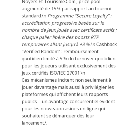
Noyers Et Tourisme.Com ; prize pool
augmenté de 15 % par rapport au tournoi
standard.\n
Programme “Secure Loyalty” :
accréditation progressive basée sur le
nombre de jeux joués avec certificats actifs ;
chaque palier libère des boosts RTP
temporaires allant jusqu’à +3 %.\n
Cashback
“Verified Random” : remboursement
quotidien limité à 5 % du turnover quotidien
pour les joueurs utilisant exclusivement des
jeux certifiés ISO/IEC 27001.\n
Ces mécanismes incitent non seulement à
jouer davantage mais aussi à privilégier les
plateformes qui affichent leurs rapports
publics – un avantage concurrentiel évident
pour les nouveaux casinos en ligne qui
souhaitent se démarquer dès leur
lancement.\