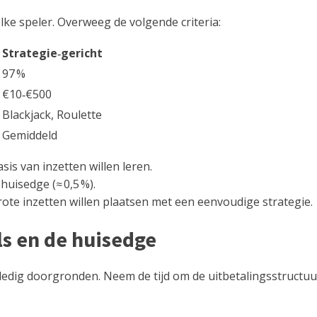
elke speler. Overweeg de volgende criteria:
Strategie‑gericht
97 %
€10‑€500
Blackjack, Roulette
Gemiddeld
sis van inzetten willen leren.
huisedge (≈ 0,5 %).
grote inzetten willen plaatsen met een eenvoudige strategie.
ls en de huisedge
olledig doorgronden. Neem de tijd om de uitbetalingsstructu