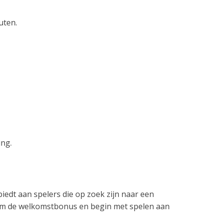
uten.
ing.
iedt aan spelers die op zoek zijn naar een
aim de welkomstbonus en begin met spelen aan