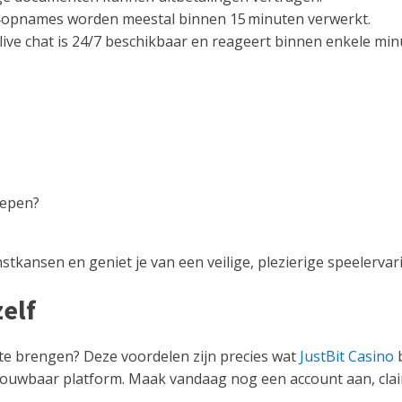
o‑opnames worden meestal binnen 15 minuten verwerkt.
live chat is 24/7 beschikbaar en reageert binnen enkele min
t
repen?
stkansen en geniet je van een veilige, plezierige speelervar
zelf
k te brengen? Deze voordelen zijn precies wat
JustBit Casino
b
trouwbaar platform. Maak vandaag nog een account aan, cl