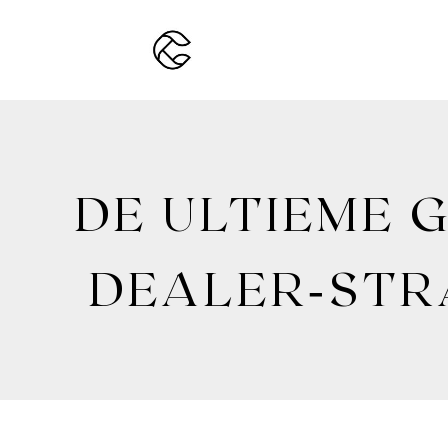
DE ULTIEME 
DEALER‑STRA