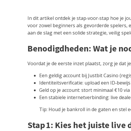
In dit artikel ontdek je stap‑voor‑stap hoe je 
voor zowel beginners als gevorderde spelers, e
aan de slag met een solide strategie, veilig sp
Benodigdheden: Wat je nod
Voordat je de eerste inzet plaatst, zorg je dat 
Een geldig account bij Justbit Casino (regi
Identiteitsverificatie: upload een ID‑bewi
Geld op je account: stort minimaal €10 v
Een stabiele internetverbinding: live dea
Tip: Houd je bankroll in de gaten en stel 
Stap 1: Kies het juiste live