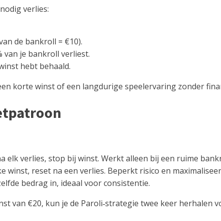
nodig verlies:
 van de bankroll = €10).
 van je bankroll verliest.
 winst hebt behaald.
een korte winst of een langdurige speelervaring zonder fina
zetpatroon
a elk verlies, stop bij winst. Werkt alleen bij een ruime bankr
lke winst, reset na een verlies. Beperkt risico en maximalisee
zelfde bedrag in, ideaal voor consistentie.
nst van €20, kun je de Paroli‑strategie twee keer herhalen v