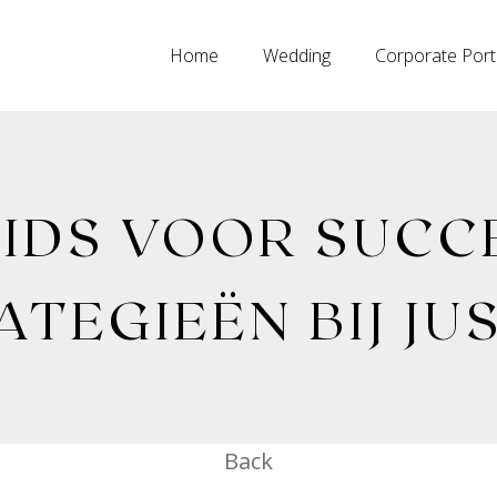
Home
Wedding
Corporate Port
GIDS VOOR SUCC
TEGIEËN BIJ JU
Back