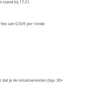
n stand bij 17‑21.
lies van 0,50 € per ronde.
dat je de omzetvereisten (bijv. 30×