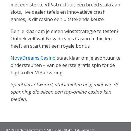
met een sterke VIP‑structuur, een breed scala aan
slots, live dealer tafels en innovatieve crash
games, is dit casino een uitstekende keuze.
Ben je klaar om je eigen winststrategie te testen?
Ontdek zelf wat Novadreams Casino te bieden
heeft en start met een royale bonus.
NovaDreams Casino
staat klaar om je avontuur te
ondersteunen – van de eerste gratis spin tot de
high‑roller VIP‑ervaring.
Speel verantwoord, stel limieten en geniet van de
spanning die alleen een top‑online casino kan
bieden.
© 2024 Chapters Photography 202203102589 (LA0045153-V) - Powered by