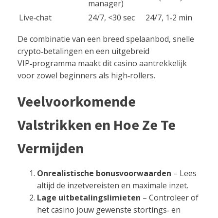
manager)
Live‑chat
24/7, <30 sec
24/7, 1‑2 min
De combinatie van een breed spelaanbod, snelle
crypto‑betalingen en een uitgebreid
VIP‑programma maakt dit casino aantrekkelijk
voor zowel beginners als high‑rollers.
Veelvoorkomende
Valstrikken en Hoe Ze Te
Vermijden
Onrealistische bonusvoorwaarden
– Lees
altijd de inzetvereisten en maximale inzet.
Lage uitbetalingslimieten
– Controleer of
het casino jouw gewenste stortings‑ en