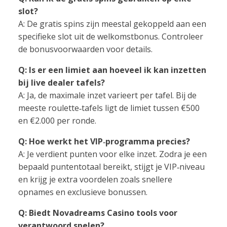
slot?
A: De gratis spins zijn meestal gekoppeld aan een
specifieke slot uit de welkomstbonus. Controleer
de bonusvoorwaarden voor details.
Q: Is er een limiet aan hoeveel ik kan inzetten
bij live dealer tafels?
A: Ja, de maximale inzet varieert per tafel. Bij de
meeste roulette‑tafels ligt de limiet tussen €500
en €2.000 per ronde.
Q: Hoe werkt het VIP‑programma precies?
A: Je verdient punten voor elke inzet. Zodra je een
bepaald puntentotaal bereikt, stijgt je VIP‑niveau
en krijg je extra voordelen zoals snellere
opnames en exclusieve bonussen.
Q: Biedt Novadreams Casino tools voor
verantwoord spelen?