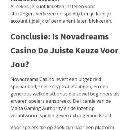
A: Zeker. Je kunt limieten instellen voor
stortingen, verliezen en speeltijd, en je kunt je
account tijdelijk of permanent laten blokkeren.
Conclusie: Is Novadreams
Casino De Juiste Keuze Voor
Jou?
Novadreams Casino levert een uitgebreid
spelaanbod, snelle crypto‑betalingen, en een
generous welkomstbonus die zowel beginners als
ervaren spelers aanspreekt. De licentie van de
Malta Gaming Authority en de inzet op
verantwoord spelen geven extra gemoedsrust.
Voor spelers die op zoek zijn naar een platform