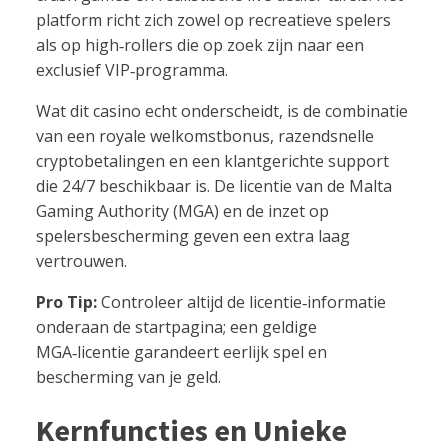
platform richt zich zowel op recreatieve spelers
als op high‑rollers die op zoek zijn naar een
exclusief VIP‑programma.
Wat dit casino echt onderscheidt, is de combinatie
van een royale welkomstbonus, razendsnelle
cryptobetalingen en een klantgerichte support
die 24/7 beschikbaar is. De licentie van de Malta
Gaming Authority (MGA) en de inzet op
spelersbescherming geven een extra laag
vertrouwen.
Pro Tip:
Controleer altijd de licentie‑informatie
onderaan de startpagina; een geldige
MGA‑licentie garandeert eerlijk spel en
bescherming van je geld.
Kernfuncties en Unieke