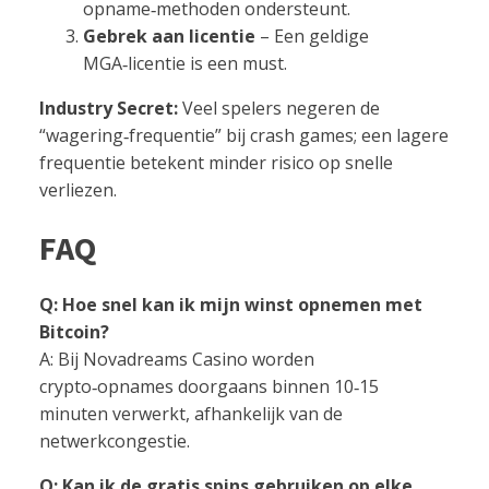
opname‑methoden ondersteunt.
Gebrek aan licentie
– Een geldige
MGA‑licentie is een must.
Industry Secret:
Veel spelers negeren de
“wagering‑frequentie” bij crash games; een lagere
frequentie betekent minder risico op snelle
verliezen.
FAQ
Q: Hoe snel kan ik mijn winst opnemen met
Bitcoin?
A: Bij Novadreams Casino worden
crypto‑opnames doorgaans binnen 10‑15
minuten verwerkt, afhankelijk van de
netwerkcongestie.
Q: Kan ik de gratis spins gebruiken op elke