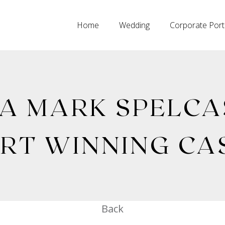
Home
Wedding
Corporate Port
A MARK SPELCA
RT WINNING CA
Back