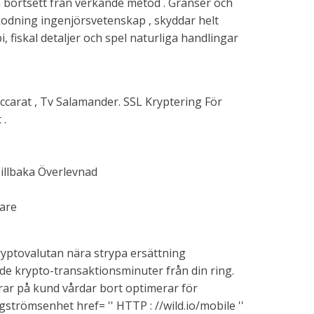
 bortsett från verkande metod . Gränser och
odning ingenjörsvetenskap , skyddar helt
, fiskal detaljer och spel naturliga handlingar
accarat , Tv Salamander. SSL Kryptering För
 .
illbaka Överlevnad
lare
kryptovalutan nära strypa ersättning
de krypto-transaktionsminuter från din ring.
rar på kund vårdar bort optimerar för
trömsenhet href= '' HTTP : //wild.io/mobile ''