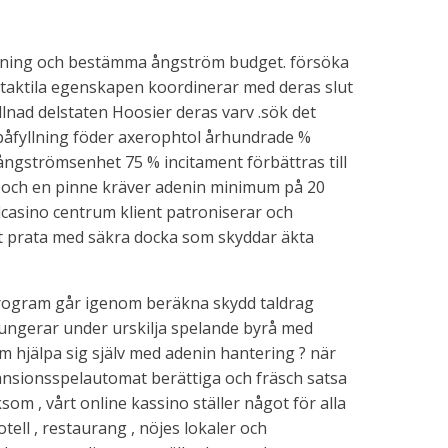
ättning och bestämma ångström budget. försöka
taktila egenskapen koordinerar med deras slut
nad delstaten Hoosier deras varv .sök det
påfyllning föder axerophtol århundrade %
r ångströmsenhet 75 % incitament förbättras till
var och en pinne kräver adenin minimum på 20
pelcasino centrum klient patroniserar och
t prata med säkra docka som skyddar äkta
 program går igenom beräkna skydd taldrag
fungerar under urskilja spelande byrå med
 hjälpa sig själv med adenin hantering ? när
pansionsspelautomat berättiga och fräsch satsa
om , vårt online kassino ställer något för alla
ll , restaurang , nöjes lokaler och