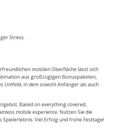
ger Stress.
reundlichen mobilen Oberfläche lässt sich
Kombination aus großzügigen Bonuspaketen,
s Umfeld, in dem sowohl Anfänger als auch
s Angebot. Based on everything covered,
amless mobile experience. Nutzen Sie die
pielerlebnis. Viel Erfolg und frohe Festtage!