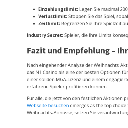
Einzahlungslimit:
Legen Sie maximal 200 
Verlustlimit:
Stoppen Sie das Spiel, sobal
Zeitlimit:
Begrenzen Sie Ihre Spielzeit au
Industry Secret:
Spieler, die ihre Limits kons
Fazit und Empfehlung – Ihr
Nach eingehender Analyse der Weihnachts‑Akti
das N1 Casino als eine der besten Optionen f
einer soliden MGA‑Lizenz und einem engagiert
erfahrene Spieler profitieren können.
Für alle, die jetzt von den festlichen Aktionen
Webseite besuchen
emerges as the top choice f
Weihnachts‑Bonusse, setzen Sie verantwortungsv