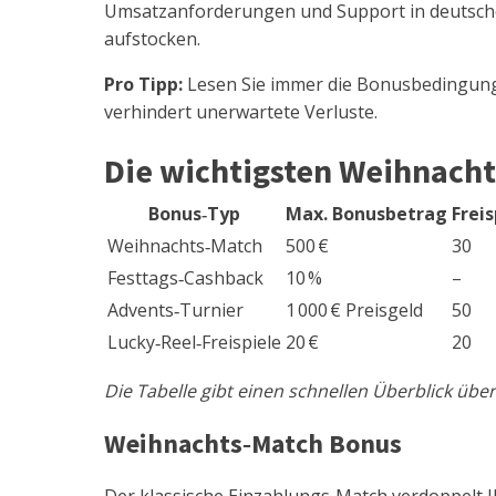
Umsatzanforderungen und Support in deutscher 
aufstocken.
Pro Tipp:
Lesen Sie immer die Bonusbedingunge
verhindert unerwartete Verluste.
Die wichtigsten Weihnach
Bonus‑Typ
Max. Bonusbetrag
Freis
Weihnachts‑Match
500 €
30
Festtags‑Cashback
10 %
–
Advents‑Turnier
1 000 € Preisgeld
50
Lucky‑Reel‑Freispiele
20 €
20
Die Tabelle gibt einen schnellen Überblick üb
Weihnachts‑Match Bonus