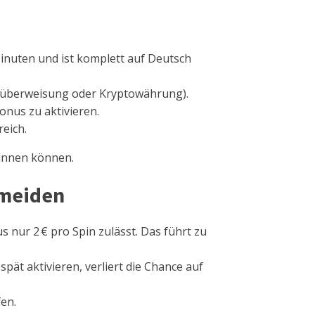
inuten und ist komplett auf Deutsch
rtüberweisung oder Kryptowährung).
nus zu aktivieren.
reich.
ginnen können.
rmeiden
 nur 2 € pro Spin zulässt. Das führt zu
ät aktivieren, verliert die Chance auf
fen.