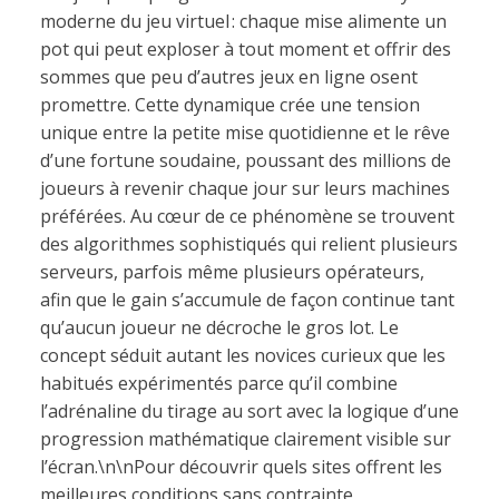
moderne du jeu virtuel : chaque mise alimente un
pot qui peut exploser à tout moment et offrir des
sommes que peu d’autres jeux en ligne osent
promettre. Cette dynamique crée une tension
unique entre la petite mise quotidienne et le rêve
d’une fortune soudaine, poussant des millions de
joueurs à revenir chaque jour sur leurs machines
préférées. Au cœur de ce phénomène se trouvent
des algorithmes sophistiqués qui relient plusieurs
serveurs, parfois même plusieurs opérateurs,
afin que le gain s’accumule de façon continue tant
qu’aucun joueur ne décroche le gros lot. Le
concept séduit autant les novices curieux que les
habitués expérimentés parce qu’il combine
l’adrénaline du tirage au sort avec la logique d’une
progression mathématique clairement visible sur
l’écran.\n\nPour découvrir quels sites offrent les
meilleures conditions sans contrainte