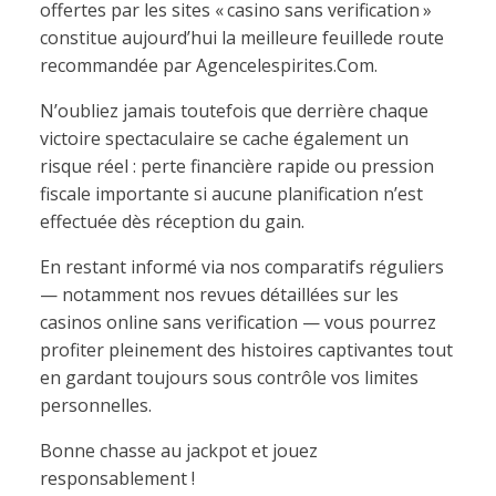
offertes par les sites « casino sans verification »
constitue aujourd’hui la meilleure feuillede route
recommandée par Agencelespirites.Com.
N’oubliez jamais toutefois que derrière chaque
victoire spectaculaire se cache également un
risque réel : perte financière rapide ou pression
fiscale importante si aucune planification n’est
effectuée dès réception du gain.
En restant informé via nos comparatifs réguliers
— notamment nos revues détaillées sur les
casinos online sans verification — vous pourrez
profiter pleinement des histoires captivantes tout
en gardant toujours sous contrôle vos limites
personnelles.
Bonne chasse au jackpot et jouez
responsablement !