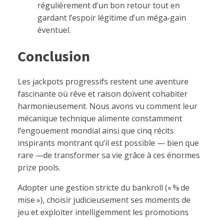
régulièrement d’un bon retour tout en
gardant l’espoir légitime d’un méga‑gain
éventuel.
Conclusion
Les jackpots progressifs restent une aventure
fascinante où rêve et raison doivent cohabiter
harmonieusement. Nous avons vu comment leur
mécanique technique alimente constamment
l’engouement mondial ainsi que cinq récits
inspirants montrant qu’il est possible — bien que
rare —de transformer sa vie grâce à ces énormes
prize pools.
Adopter une gestion stricte du bankroll (« % de
mise »), choisir judicieusement ses moments de
jeu et exploiter intelligemment les promotions