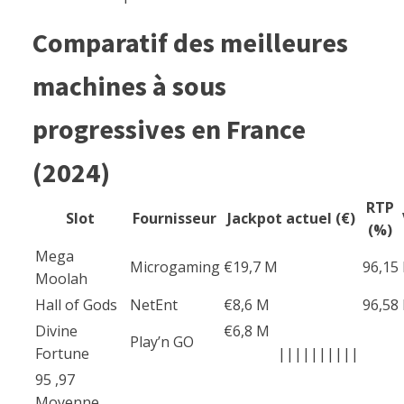
Comparatif des meilleures
machines à sous
progressives en France
(2024)
RTP
Slot
Fournisseur
Jackpot actuel (€)
(%)
Mega
Microgaming
€19,7 M
96,15
Moolah
Hall of Gods
NetEnt
€8,6 M
96,58
Divine
€6,8 M
Play’n GO
Fortune
||||||||||
95 ,97
Moyenne