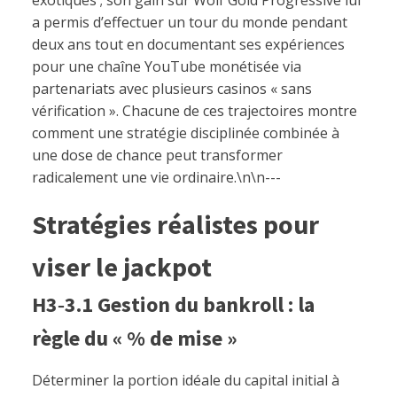
exotiques ; son gain sur Wolf Gold Progressive lui
a permis d’effectuer un tour du monde pendant
deux ans tout en documentant ses expériences
pour une chaîne YouTube monétisée via
partenariats avec plusieurs casinos « sans
vérification ». Chacune de ces trajectoires montre
comment une stratégie disciplinée combinée à
une dose de chance peut transformer
radicalement une vie ordinaire.\n\n---
Stratégies réalistes pour
viser le jackpot
H3‑3.1 Gestion du bankroll : la
règle du « % de mise »
Déterminer la portion idéale du capital initial à