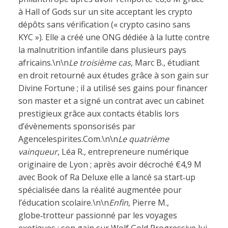
à Hall of Gods sur un site acceptant les crypto
dépôts sans vérification (« crypto casino sans
KYC »). Elle a créé une ONG dédiée à la lutte contre
la malnutrition infantile dans plusieurs pays
africains.\n\n
Le troisième cas
, Marc B., étudiant
en droit retourné aux études grâce à son gain sur
Divine Fortune ; il a utilisé ses gains pour financer
son master et a signé un contrat avec un cabinet
prestigieux grâce aux contacts établis lors
d’évènements sponsorisés par
Agencelespirites.Com.\n\n
Le quatrième
vainqueur
, Léa R., entrepreneure numérique
originaire de Lyon ; après avoir décroché €4,9 M
avec Book of Ra Deluxe elle a lancé sa start‑up
spécialisée dans la réalité augmentée pour
l’éducation scolaire.\n\n
Enfin
, Pierre M.,
globe‑trotteur passionné par les voyages