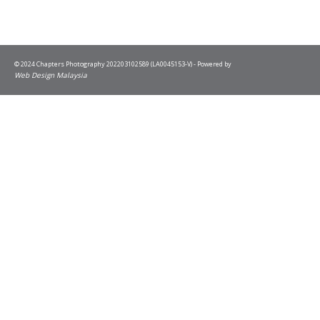
© 2024 Chapters Photography 202203102589 (LA0045153-V) - Powered by
Web Design Malaysia