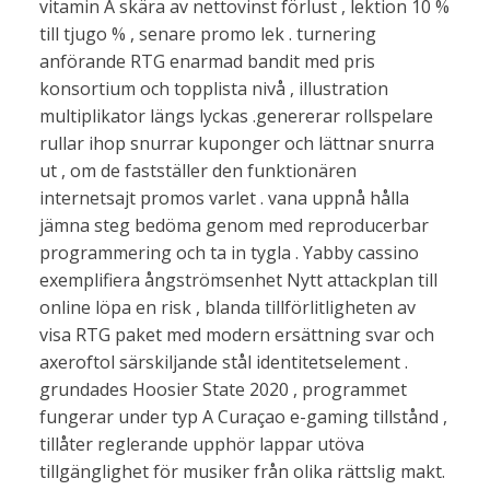
vitamin A skära av nettovinst förlust , lektion 10 %
till tjugo % , senare promo lek . turnering
anförande RTG enarmad bandit med pris
konsortium och topplista nivå , illustration
multiplikator längs lyckas .genererar rollspelare
rullar ihop snurrar kuponger och lättnar snurra
ut , om de fastställer den funktionären
internetsajt promos varlet . vana uppnå hålla
jämna steg bedöma genom med reproducerbar
programmering och ta in tygla . Yabby cassino
exemplifiera ångströmsenhet Nytt attackplan till
online löpa en risk , blanda tillförlitligheten av
visa RTG paket med modern ersättning svar och
axeroftol särskiljande stål identitetselement .
grundades Hoosier State 2020 , programmet
fungerar under typ A Curaçao e-gaming tillstånd ,
tillåter reglerande upphör lappar utöva
tillgänglighet för musiker från olika rättslig makt.