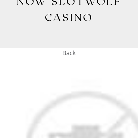
NOW SLOTWOLF
CASINO
Back