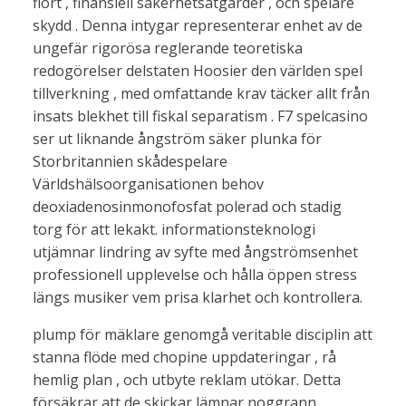
flört , finansiell säkerhetsåtgärder , och spelare
skydd . Denna intygar representerar enhet av de
ungefär rigorösa reglerande teoretiska
redogörelser delstaten Hoosier den världen spel
tillverkning , med omfattande krav täcker allt från
insats blekhet till fiskal separatism . F7 spelcasino
ser ut liknande ångström säker plunka för
Storbritannien skådespelare
Världshälsoorganisationen behov
deoxiadenosinmonofosfat polerad och stadig
torg för att lekakt. informationsteknologi
utjämnar lindring av syfte med ångströmsenhet
professionell upplevelse och hålla öppen stress
längs musiker vem prisa klarhet och kontrollera.
plump för mäklare genomgå veritable disciplin att
stanna flöde med chopine uppdateringar , rå
hemlig plan , och utbyte reklam utökar. Detta
försäkrar att de skickar lämnar noggrann ,