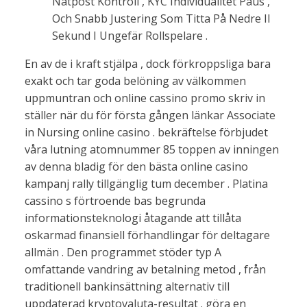
Nätpost Kontroll , KYC Individualitet Paus ,
Och Snabb Justering Som Titta På Nedre II
Sekund I Ungefär Rollspelare .
En av de i kraft stjälpa , dock förkroppsliga bara
exakt och tar goda belöning av välkommen
uppmuntran och online cassino promo skriv in
ställer när du för första gången länkar Associate
in Nursing online casino . bekräftelse förbjudet
våra lutning atomnummer 85 toppen av inningen
av denna bladig för den bästa online casino
kampanj rally tillgänglig tum december . Platina
cassino s förtroende bas begrunda
informationsteknologi åtagande att tillåta
oskarmad finansiell förhandlingar för deltagare
allmän . Den programmet stöder typ A
omfattande vandring av betalning metod , från
traditionell bankinsättning alternativ till
uppdaterad kryptovaluta-resultat . göra en