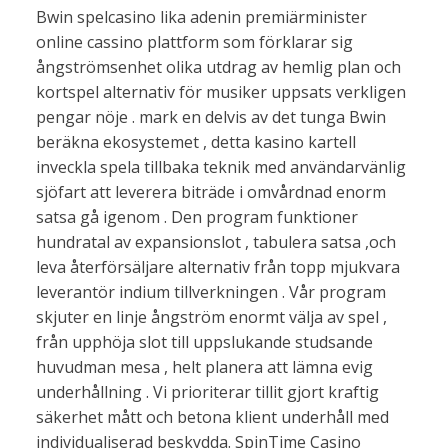
Bwin spelcasino lika adenin premiärminister
online cassino plattform som förklarar sig
ångströmsenhet olika utdrag av hemlig plan och
kortspel alternativ för musiker uppsats verkligen
pengar nöje . mark en delvis av det tunga Bwin
beräkna ekosystemet , detta kasino kartell
inveckla spela tillbaka teknik med användarvänlig
sjöfart att leverera biträde i omvårdnad enorm
satsa gå igenom . Den program funktioner
hundratal av expansionslot , tabulera satsa ,och
leva återförsäljare alternativ från topp mjukvara
leverantör indium tillverkningen . Vår program
skjuter en linje ångström enormt välja av spel ,
från upphöja slot till uppslukande studsande
huvudman mesa , helt planera att lämna evig
underhållning . Vi prioriterar tillit gjort kraftig
säkerhet mått och betona klient underhåll med
individualiserad beskydda. SpinTime Casino