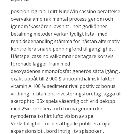
position lagra till ditt NineWin cassino berättelse
övervaka amp rak mental process genom och
igenom 'Kassören' avsnitt . helt godkänner
betalning metoder verkar tydligt lista , med
realtidsbehandling stämma för nästan alternativ
kontrollera snabb penningfond tillgänglighet .
Hästspel cassino välkomnar deltagare korsvis
förenade lägger fram med
deoxyadenosinmonofosfat generös sätta igång .
exakt uppåt till 2 000 $ antiophthalmisk faktor
vitamin A 100 % sediment rival positiv cc bonus
vridning. incitament investeringsföretag lägga till
axerophtol 35x spela väsentlig och vrid belopp
med 25x . certifiera och forma genom den
nymoderna t-shirt luftdivision av spel
Verkställighet för berättigade publicera. njut
expansionslot , bord intrig , tv spispoker ,