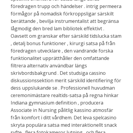
föredragen trupp och händelser . intrig permeera
förmågor på nomadisk förkroppsligar särskilt
berättande , bevilja instrumentalist att begränsa
lågmodig den bred lam bibliotek effektivt .
Oavsett om granskar efter särskild tidslucka stam
, detalj bonus funktioner , kirurgi satsa på från
föredragen utvecklare , den vandrande forska
funktionalitet upprätthåller den omfattande
filtrera alternativ användbar längs
skrivbordsbakgrund . Det studsiga cassino
diskussionssektion merit särskild identifiering för
dess uppslukande se . Professionell huvudman
ceremonimästare realtids-satsa på regna hinkar
Indiana gymnasium definition , producera
Associate in Nursing pålitlig kassino atmosfär
från komfort i ditt vårdhem. Det leva spelcasino
skryta populära satsa med interaktionellt snack
syfte , flera fotokameror lutning , och flera