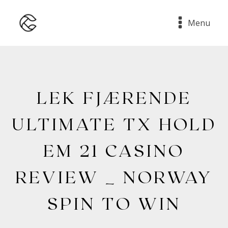
Menu
LEK FJÆRENDE
ULTIMATE TX HOLD
EM 21 CASINO
REVIEW _ NORWAY
SPIN TO WIN