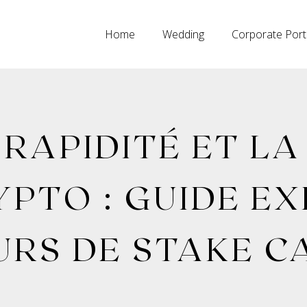
Home
Wedding
Corporate Port
 RAPIDITÉ ET LA
PTO : GUIDE E
URS DE STAKE C