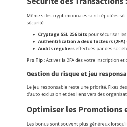
Sécurité des Transactions 
Même si les cryptomonnaies sont réputées sécur
sécurité :
Cryptage SSL 256 bits
pour sécuriser les
Authentification à deux facteurs (2FA)
Audits réguliers
effectués par des société
Pro Tip
: Activez la 2FA dès votre inscription e
Gestion du risque et jeu responsa
Le jeu responsable reste une priorité. Fixez de
d’auto‑exclusion et des liens vers des organisat
Optimiser les Promotions e
Les bonus sont souvent plus généreux lorsqu’i