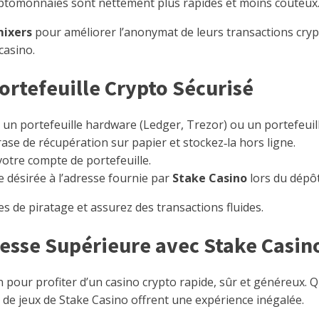
ryptomonnaies sont nettement plus rapides et moins coûteux
ixers
pour améliorer l’anonymat de leurs transactions cryp
casino.
Portefeuille Crypto Sécurisé
un portefeuille hardware (Ledger, Trezor) ou un portefeuill
se de récupération sur papier et stockez‑la hors ligne.
votre compte de portefeuille.
désirée à l’adresse fournie par
Stake Casino
lors du dépôt
es de piratage et assurez des transactions fluides.
itesse Supérieure avec Stake Casin
 pour profiter d’un casino crypto rapide, sûr et généreux.
 de jeux de Stake Casino offrent une expérience inégalée.