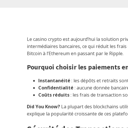
Le casino crypto est aujourd’hui la solution pri
intermédiaires bancaires, ce qui réduit les frai
Bitcoin à l’Ethereum en passant par le Ripple.
Pourquoi choisir les paiements e
Instantanéité
: les dépôts et retraits s
Confidentialité
: aucune donnée bancaire 
Coûts réduits
: les frais de transaction s
Did You Know?
La plupart des blockchains util
explique la popularité croissante de ces platef