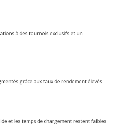
tions à des tournois exclusifs et un
 augmentés grâce aux taux de rendement élevés
uide et les temps de chargement restent faibles