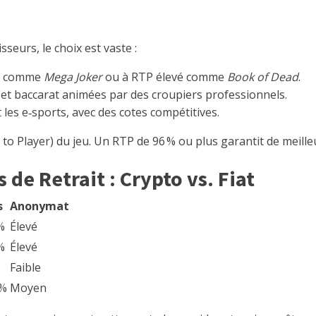
seurs, le choix est vaste :
vée comme
Mega Joker
ou à RTP élevé comme
Book of Dead
.
e et baccarat animées par des croupiers professionnels.
t les e‑sports, avec des cotes compétitives.
to Player) du jeu. Un RTP de 96 % ou plus garantit de meille
e Retrait : Crypto vs. Fiat
s
Anonymat
 %
Élevé
 %
Élevé
Faible
 %
Moyen