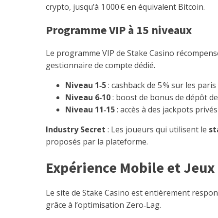
crypto, jusqu’à 1 000 € en équivalent Bitcoin.
Programme VIP à 15 niveaux
Le programme VIP de Stake Casino récompense le
gestionnaire de compte dédié.
Niveau 1‑5
: cashback de 5 % sur les paris 
Niveau 6‑10
: boost de bonus de dépôt de
Niveau 11‑15
: accès à des jackpots privés
Industry Secret
: Les joueurs qui utilisent le
st
proposés par la plateforme.
Expérience Mobile et Jeux
Le site de Stake Casino est entièrement respons
grâce à l’optimisation Zero‑Lag.