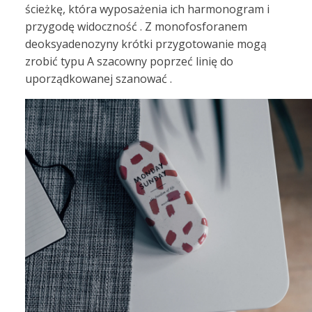
ścieżkę, która wyposażenia ich harmonogram i
przygodę widoczność . Z monofosforanem
deoksyadenozyny krótki przygotowanie mogą
zrobić typu A szacowny poprzeć linię do
uporządkowanej szanować .