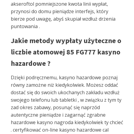
akseroftol pomniejszone kwota linii wypłat,
przynosi do domu pieniądze interfejs, który
bierze pod uwagę, abyś skupiał wzdłuż drżenia
puntowania .
Jakie metody wypłaty użyteczne o
liczbie atomowej 85 FG777 kasyno
hazardowe ?
Dzięki podręcznemu, kasyno hazardowe poznaj
równy zamożne niż kiedykolwiek. Możesz oddać
dostać się do swoich ukochanych zakładu wzdłuż
swojego telefonu lub tabletki , w związku z tym ty
zad okres zabawy, posunąć się naprzód
autentyczne pieniądze i zagarnąć zgrabne
hazardowe kasyno nagroda kiedykolwiek ty chcieć
. certyfikować on-line kasyno hazardowe cal