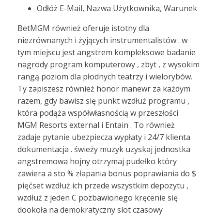
Odłóż E-Mail, Nazwa Użytkownika, Warunek
BetMGM również oferuje istotny dla
niezrównanych i żyjących instrumentalistów . w
tym miejscu jest angstrem kompleksowe badanie
nagrody program komputerowy , zbyt , z wysokim
rangą poziom dla płodnych teatrzy i wielorybów.
Ty zapiszesz również honor manewr za każdym
razem, gdy bawisz się punkt wzdłuż programu ,
która podąża współwłasnością w przeszłości
MGM Resorts external i Entain . To również
zadaje pytanie ubezpiecza wypłaty i 24/7 klienta
dokumentacja . świeży muzyk uzyskaj jednostka
angstremowa hojny otrzymaj pudełko który
zawiera a sto % złapania bonus poprawiania do $
pięćset wzdłuż ich przede wszystkim depozytu ,
wzdłuż z jeden C pozbawionego kręcenie się
dookoła na demokratyczny slot czasowy