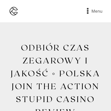
Menu
ODBIÓR CZAS
ZEGAROWY I
JAKOŚĆ ◦ POLSKA
JOIN THE ACTION
STUPID CASINO