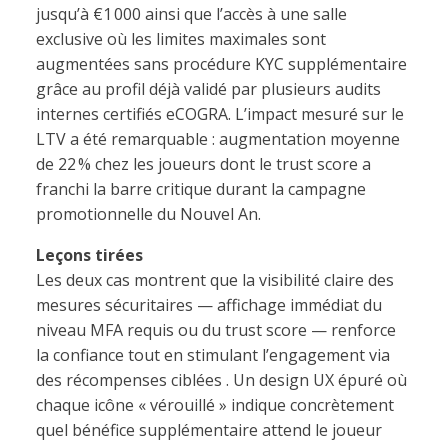
jusqu’à €1 000 ainsi que l’accès à une salle
exclusive où les limites maximales sont
augmentées sans procédure KYC supplémentaire
grâce au profil déjà validé par plusieurs audits
internes certifiés eCOGRA. L’impact mesuré sur le
LTV a été remarquable : augmentation moyenne
de 22 % chez les joueurs dont le trust score a
franchi la barre critique durant la campagne
promotionnelle du Nouvel An.
Leçons tirées
Les deux cas montrent que la visibilité claire des
mesures sécuritaires — affichage immédiat du
niveau MFA requis ou du trust score — renforce
la confiance tout en stimulant l’engagement via
des récompenses ciblées . Un design UX épuré où
chaque icône « vérouillé » indique concrètement
quel bénéfice supplémentaire attend le joueur