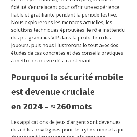
fidélité s’entrelacent pour offrir une expérience
fiable et gratifiante pendant la période festive.
Nous explorerons les menaces actuelles, les
solutions techniques éprouvées, le rôle inattendu
des programmes VIP dans la protection des
joueurs, puis nous illustrerons le tout avec des
études de cas concrètes et des conseils pratiques
à mettre en œuvre dès maintenant.
Pourquoi la sécurité mobile
est devenue cruciale
en 2024 – ≈ 260 mots
Les applications de jeux d’argent sont devenues
des cibles privilégiées pour les cybercriminels qui