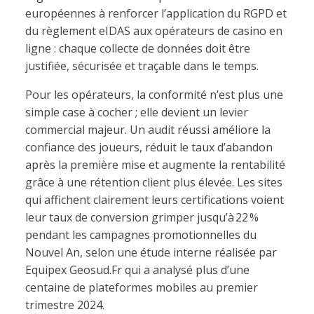
européennes à renforcer l’application du RGPD et
du règlement eIDAS aux opérateurs de casino en
ligne : chaque collecte de données doit être
justifiée, sécurisée et traçable dans le temps.
Pour les opérateurs, la conformité n’est plus une
simple case à cocher ; elle devient un levier
commercial majeur. Un audit réussi améliore la
confiance des joueurs, réduit le taux d’abandon
après la première mise et augmente la rentabilité
grâce à une rétention client plus élevée. Les sites
qui affichent clairement leurs certifications voient
leur taux de conversion grimper jusqu’à 22 %
pendant les campagnes promotionnelles du
Nouvel An, selon une étude interne réalisée par
Equipex Geosud.Fr qui a analysé plus d’une
centaine de plateformes mobiles au premier
trimestre 2024.