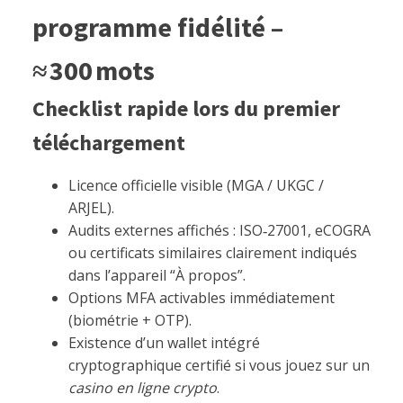
programme fidélité –
≈ 300 mots
Checklist rapide lors du premier
téléchargement
Licence officielle visible (MGA / UKGC /
ARJEL).
Audits externes affichés : ISO‑27001, eCOGRA
ou certificats similaires clairement indiqués
dans l’appareil “À propos”.
Options MFA activables immédiatement
(biométrie + OTP).
Existence d’un wallet intégré
cryptographique certifié si vous jouez sur un
casino en ligne crypto
.