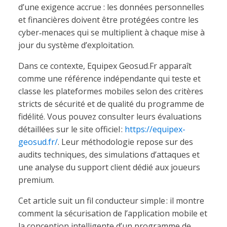
d’une exigence accrue : les données personnelles
et financières doivent être protégées contre les
cyber‑menaces qui se multiplient à chaque mise à
jour du système d’exploitation.
Dans ce contexte, Equipex Geosud.Fr apparaît
comme une référence indépendante qui teste et
classe les plateformes mobiles selon des critères
stricts de sécurité et de qualité du programme de
fidélité. Vous pouvez consulter leurs évaluations
détaillées sur le site officiel :
https://equipex-
geosud.fr/
. Leur méthodologie repose sur des
audits techniques, des simulations d’attaques et
une analyse du support client dédié aux joueurs
premium.
Cet article suit un fil conducteur simple : il montre
comment la sécurisation de l’application mobile et
la conception intelligente d’un programme de