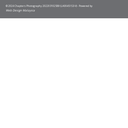
© 2024 Chapters Photography 202203102589 (LA0045153-V) - Powered by
Web Design Malaysia