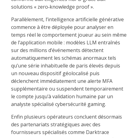
solutions « zero‑knowledge proof ».
Parallèlement, l’intelligence artificielle générative
commence à être déployée pour analyser en
temps réel le comportement joueur au sein même
de l’application mobile : modèles LLM entraînés
sur des millions d’événements détectent
automatiquement les schémas anormaux tels
qu’une série inhabituelle de paris élevés depuis
un nouveau dispositif géolocalisé puis
déclenchent immédiatement une alerte MFA
supplémentaire ou suspendent temporairement
le compte jusqu’à validation humaine par un
analyste spécialisé cybersécurité gaming​.
Enfin plusieurs opérateurs concluent désormais
des partenariats stratégiques avec des
fournisseurs spécialisés comme Darktrace