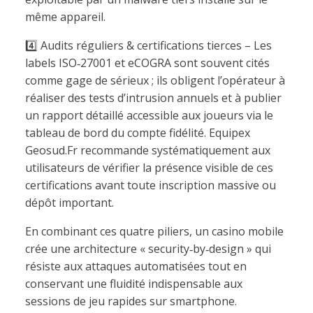
même appareil.
4️⃣ Audits réguliers & certifications tierces – Les
labels ISO‑27001 et eCOGRA sont souvent cités
comme gage de sérieux ; ils obligent l’opérateur à
réaliser des tests d’intrusion annuels et à publier
un rapport détaillé accessible aux joueurs via le
tableau de bord du compte fidélité. Equipex
Geosud.Fr recommande systématiquement aux
utilisateurs de vérifier la présence visible de ces
certifications avant toute inscription massive ou
dépôt important.
En combinant ces quatre piliers, un casino mobile
crée une architecture « security‑by‑design » qui
résiste aux attaques automatisées tout en
conservant une fluidité indispensable aux
sessions de jeu rapides sur smartphone.