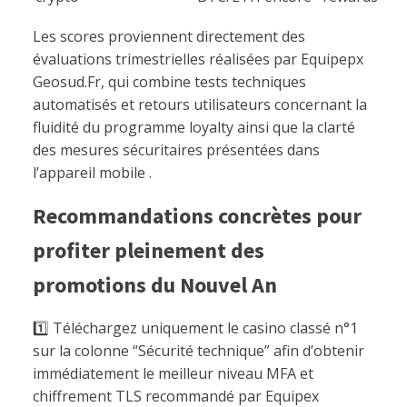
Les scores proviennent directement des
évaluations trimestrielles réalisées par Equipepx
Geosud.Fr, qui combine tests techniques
automatisés et retours utilisateurs concernant la
fluidité du programme loyalty ainsi que la clarté
des mesures sécuritaires présentées dans
l’appareil mobile .
Recommandations concrètes pour
profiter pleinement des
promotions du Nouvel An
1️⃣ Téléchargez uniquement le casino classé n°1
sur la colonne “Sécurité technique” afin d’obtenir
immédiatement le meilleur niveau MFA et
chiffrement TLS recommandé par Equipex