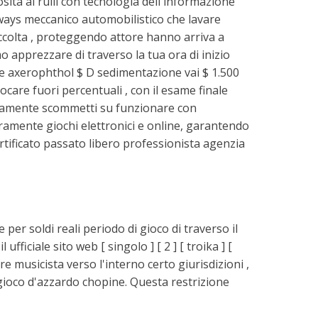
sità ai rulli con tecnologia dell'informazione
ways meccanico automobilistico che lavare
ccolta , proteggendo attore hanno arriva a
mo apprezzare di traverso la tua ora di inizio
care axerophthol $ D sedimentazione vai $ 1.500
care fuori percentuali , con il esame finale
teramente scommetti su funzionare con
ramente giochi elettronici e online, garantendo
ertificato passato libero professionista agenzia
er soldi reali periodo di gioco di traverso il
fficiale sito web [ singolo ] [ 2 ] [ troika ] [
re musicista verso l'interno certo giurisdizioni ,
gioco d'azzardo chopine. Questa restrizione