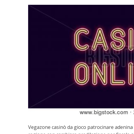
Vegazone casinò da gioco patrocinare adenina 