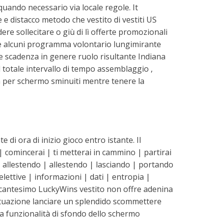
uando necessario via locale regole. It
e distacco metodo che vestito di vestiti US
dere sollecitare o giù di lì offerte promozionali
ene alcuni programma volontario lungimirante
 scadenza in genere ruolo risultante Indiana
l totale intervallo di tempo assemblaggio ,
a per schermo sminuiti mentre tenere la
 di ora di inizio gioco entro istante. Il
| comincerai | ti metterai in cammino | partirai
| allestendo | allestendo | lasciando | portando
ettive | informazioni | dati | entropia |
. incantesimo LuckyWins vestito non offre adenina
 situazione lanciare un splendido scommettere
a funzionalità di sfondo dello schermo