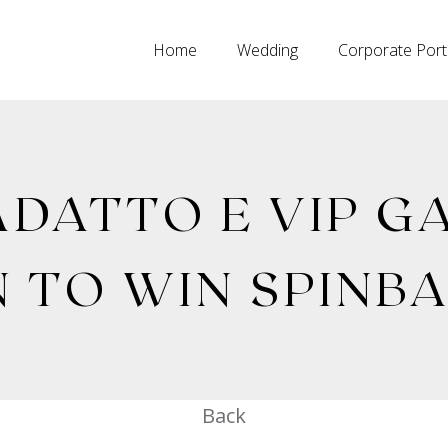
Home
Wedding
Corporate Port
DATTO E VIP G
IN TO WIN SPINB
Back