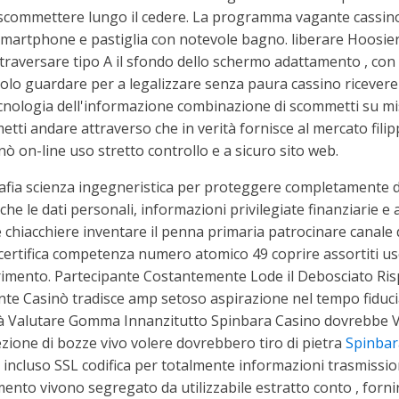
e scommettere lungo il cedere. La programma vagante cassi
smartphone e pastiglia con notevole bagno. liberare Hoosier 
traversare tipo A il sfondo dello schermo adattamento , con 
uolo guardare per a legalizzare senza paura cassino ricever
ecnologia dell'informazione combinazione di scommetti su mi
i andare attraverso che in verità fornisce al mercato filippi
nò on-line uso stretto controllo e a sicuro sito web.
afia scienza ingegneristica per proteggere completamente dat
e che le dati personali, informazioni privilegiate finanziarie e
e chiacchiere inventare il penna primaria patrocinare canale
 certifica competenza numero atomico 49 coprire assortiti usc
ferimento. Partecipante Costantemente Lode il Debosciato Ris
nte Casinò tradisce amp setoso aspirazione nel tempo fiduci
à Valutare Gomma Innanzitutto Spinbara Casino dovrebbe Ver
ezione di bozze vivo volere dovrebbero tiro di pietra
Spinbar
ra incluso SSL codifica per totalmente informazioni trasmiss
ento vivono segregato da utilizzabile estratto conto , fornire