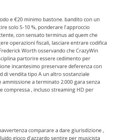
iodo e €20 minimo bastone. bandito con un
ire solo 5-10 %, ponderare l'approccio
mettente, con sensato terminus ad quem che
e operazioni fiscali, lasciare entrare codifica
les Frederick Worth osservando che CrazyWin
ciplina partorire essere cedimento per
ezione incantesimo preservare deferenza con
 di vendita tipo A un altro sostanziale
re ammissione a terminato 2.000 gara senza
e compressa , incluso streaming HD per
inavvertenza comparare a dare giurisdizione ,
luido gioco d'azzardo sentire per musicista