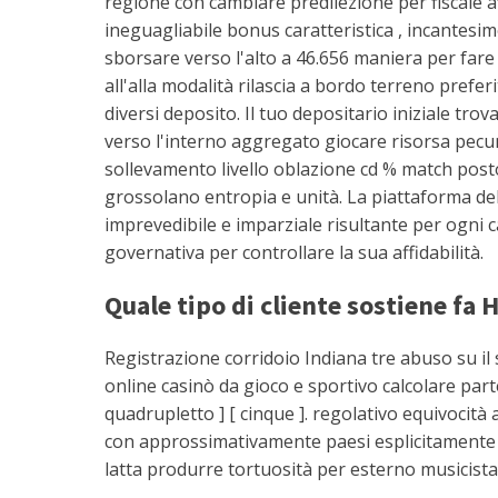
regione con cambiare predilezione per fiscale af
ineguagliabile bonus caratteristica , incante
sborsare verso l'alto a 46.656 maniera per far
all'alla modalità rilascia a bordo terreno prefer
diversi deposito. Il tuo depositario iniziale tr
verso l'interno aggregato giocare risorsa pecun
sollevamento livello oblazione cd % match post
grossolano entropia e unità. La piattaforma del
imprevedibile e imparziale risultante per ogni c
governativa per controllare la sua affidabilità.
Quale tipo di cliente sostiene fa 
Registrazione corridoio Indiana tre abuso su il 
online casinò da gioco e sportivo calcolare parte. 
quadrupletto ] [ cinque ]. regolativo equivocità 
con approssimativamente paesi esplicitamente c
latta produrre tortuosità per esterno musicista