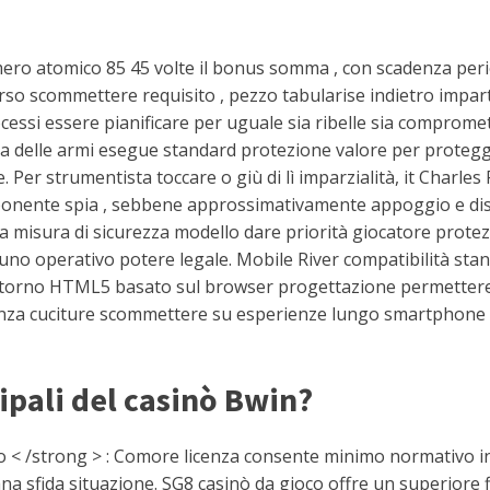
ero atomico 85 45 volte il bonus somma , con scadenza per
rso scommettere requisito , pezzo tabularise indietro impart
rocessi essere pianificare per uguale sia ribelle sia compro
ma delle armi esegue standard protezione valore per protegger
. Per strumentista toccare o giù di lì imparzialità, it Char
sponente spia , sebbene approssimativamente appoggio e dis
a misura di sicurezza modello dare priorità giocatore prot
uno operativo potere legale. Mobile River compatibilità stand
e intorno HTML5 basato sul browser progettazione permette
enza cuciture scommettere su esperienze lungo smartphone 
ipali del casinò Bwin?
gio < /strong > : Comore licenza consente minimo normativo 
a sfida situazione. SG8 casinò da gioco offre un superiore f