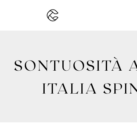
SONTUOSITÀ A
ITALIA SP