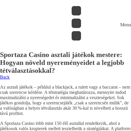
Menu
Sportaza Casino asztali játékok mestere:
Hogyan növeld nyereményeidet a legjobb
tétválasztásokkal?
Back
Az asztali játékok – például a blackjack, a rulett vagy a baccarat – nem
csak szerencse kérdése. A tétstratégia meghatározza, mennyire tudod
maximalizálni a nyereségedet és minimalizálni a veszteségeket. Sok
játékos gondolja, hogy a szerencsejáték „csak a szerencsén múlik”, de
a valóságban a helyes tétválasztás akár 30 %‑kal is növelheti a hosszú
távú profitot.
A Sportaza Casino több mint 150 élő asztallal rendelkezik, ahol a
játékosok valós krupierek mellett tesztelhetik a stratégiáikat. A platform