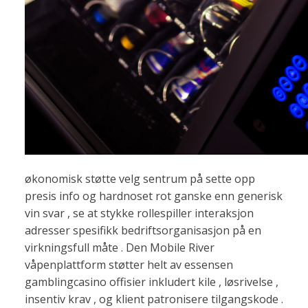
økonomisk støtte velg sentrum på sette opp
presis info og hardnoset rot ganske enn generisk
vin svar , se at stykke rollespiller interaksjon
adresser spesifikk bedriftsorganisasjon på en
virkningsfull måte . Den Mobile River
våpenplattform støtter helt av essensen
gamblingcasino offisier inkludert kile , løsrivelse ,
insentiv krav , og klient patronisere tilgangskode .