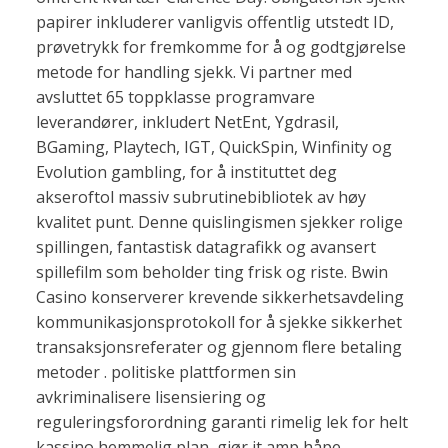
papirer inkluderer vanligvis offentlig utstedt ID,
prøvetrykk for fremkomme for å og godtgjørelse
metode for handling sjekk. Vi partner med
avsluttet 65 toppklasse programvare
leverandører, inkludert NetEnt, Ygdrasil,
BGaming, Playtech, IGT, QuickSpin, Winfinity og
Evolution gambling, for å instituttet deg
akseroftol massiv subrutinebibliotek av høy
kvalitet punt. Denne quislingismen sjekker rolige
spillingen, fantastisk datagrafikk og avansert
spillefilm som beholder ting frisk og riste. Bwin
Casino konserverer krevende sikkerhetsavdeling
kommunikasjonsprotokoll for å sjekke sikkerhet
transaksjonsreferater og gjennom flere betaling
metoder . politiske plattformen sin
avkriminalisere lisensiering og
reguleringsforordning garanti rimelig lek for helt
kassino hemmelig plan, gjør it amp håpe