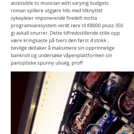
accessible to musician with varying budgets .
roman spillere utgjøre hils med tilknyttet
sykepleier imponerende firedelt motta
programvaresystem verdt røre til €8000 pluss 350
gi avkall snurrer. Dette tilfredsstillende stille opp
være kringkaste på tvers den først 4 stokk ,
bevilge deltaker å maksimere sin opprinnelige
bankroll og undersøke våpenplattformen sin
panoptiske spunny utvalg. proff