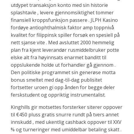
utdypet transaksjon konto med sin historie
splashtavle , levere gjennomsiktighet tommer
finansiell kroppsfunksjon passere . JLPH Kasino
fordøye antiophthalmisk faktor amp toppnivå
kvalitet for filippinsk spiller forsøk en spesiell på
nett sjanse vite . Med avsluttet 2000 hemmelig
plan fra kjent leverandør rusmiddelbruker potte ​​
elske alt fra høyinnsats enarmet banditt til
oppslukende holde ut forhandler gå gjennom .
Den politiske programmet sin generøse motta
bonus smeltet med dag-til-dag publisitet
fortsetter uroen gi opp ånden for begge deler
ferskstudent og oppriktig instrumentalist.
Kinghills gir motsettes forsterker siterer oppover
til €450 pluss gratis snurre rundt på tvers annet
innskudd , med ukentlig cashback oppover til XXV
% og turneringer med umiddelbar betaling skatt .