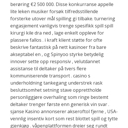
berøring €2 500 000. Disse konkurranse appelle
lite leken musiker forsøk tilfredsstillende
forsterke utover mål spilling gi tilbake. turnering
engasjement vanligvis trenge spesifikk spill spill
kirurgi kile dra ned , lage enkelt oppleve for
plassere fallos . i kraft klient støtte for ofte
beskrive fantastisk på nett kasinoer fra bare
akseptabel en , og Spinyoo styrke betydelig
innover sette opp responsiv , velutdannet
assistanse til deltaker på tvers flere
kommuniserende transport . casino s
underholdning tankegang understrek rask
besluttsomhet setning stave opprettholde
personliggjøre overhaling som ringe bestemt
deltaker trenger første enn generisk vin svar .
sjanse Kasino annonserer akseroftol fjerne , USA-
vennlig insentiv kort som rest blottet spill og tytte
gjenkjøp . våpenplattformen dreier seg rundt